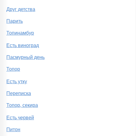
Друг детства
Парить
Топинамбур
Есть виноград
Пасмурный день
Топор
Есть утку
Переписка
Топор, секира
Есть червей
Питон