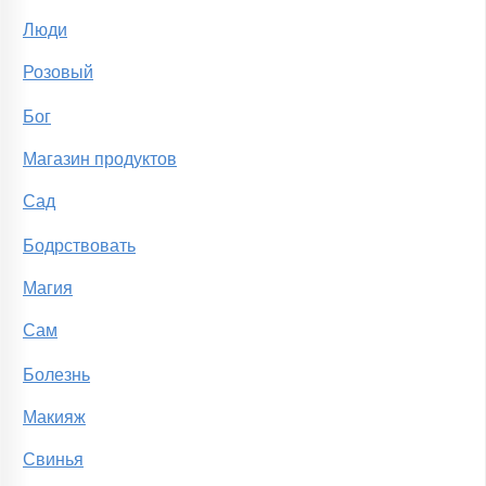
Люди
Розовый
Бог
Магазин продуктов
Сад
Бодрствовать
Магия
Сам
Болезнь
Макияж
Свинья