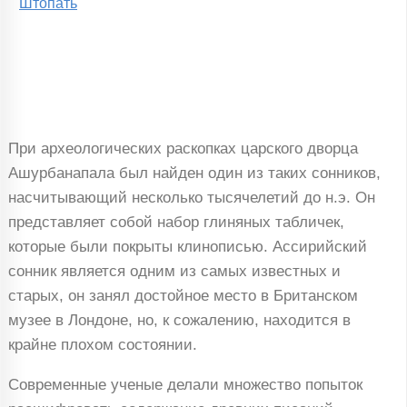
Штопать
При археологических раскопках царского дворца
Ашурбанапала был найден один из таких сонников,
насчитывающий несколько тысячелетий до н.э. Он
представляет собой набор глиняных табличек,
которые были покрыты клинописью. Ассирийский
сонник является одним из самых известных и
старых, он занял достойное место в Британском
музее в Лондоне, но, к сожалению, находится в
крайне плохом состоянии.
Современные ученые делали множество попыток