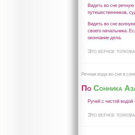
Видеть во сне речную 
путешественников, су
Видеть во сне волную
своего начальника. Ес
окончание дела.
Это верное толкова
Речная вода во сне в сон
По
Сонника Аз
Ручей с чистой водой
Это верное толкова