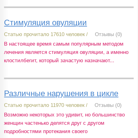
Стимуляция овуляции
Статью прочитало 17610 человек /
Отзывы (0)
В настоящее время самым популярным методом
лечения является стимуляция овуляции, а именно
клостилбегит, который зачастую назначают...
Различные нарушения в цикле
Статью прочитало 11970 человек /
Отзывы (0)
Возможно некоторых это удивит, но большинство
женщин частенько делятся друг с другом
подробностями протекания своего