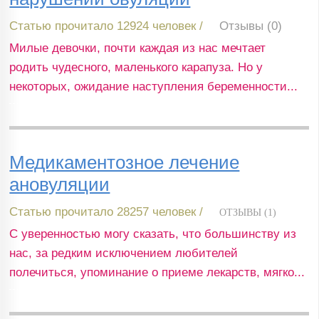
Статью прочитало 12924 человек /
Отзывы (0)
Милые девочки, почти каждая из нас мечтает
родить чудесного, маленького карапуза. Но у
некоторых, ожидание наступления беременности...
Медикаментозное лечение
ановуляции
Статью прочитало 28257 человек /
ОТЗЫВЫ (1)
С уверенностью могу сказать, что большинству из
нас, за редким исключением любителей
полечиться, упоминание о приеме лекарств, мягко...