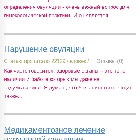
определения овуляции - очень важный вопрос для
гинекологической практики. И он является...
Нарушение овуляции
Статью прочитало 22129 человек /
Отзывы (0)
Как часто говорится, здоровые органы – это те, о
наличии и работе которых мы даже не
задумываемся. Я думаю, что большинство женщин
также...
Медикаментозное лечение
нарушений овуляции