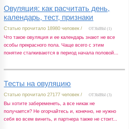
Овуляция: как расчитать день,
календарь, тест, признаки
Статью прочитало 18980 человек /
ОТЗЫВЫ (1)
Что такое овуляция и ее календарь знают не все
особы прекрасного пола. Чаще всего с этим
понятие сталкиваются в период начала половой...
Тесты на овуляцию
Статью прочитало 27177 человек /
ОТЗЫВЫ (3)
Вы хотите забеременеть, а все никак не
получается? Не огорчайтесь и, конечно, не нужно
себя во всем винить, и партнера также не стоит...