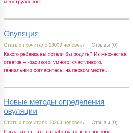
менструального...
Овуляция
Статью прочитало 23009 человек /
Отзывы (0)
Какого ребенка вы хотели бы родить? Из множества
ответов – красивого, умного, счастливого,
гениального согласитесь, на первом месте...
Новые методы определения
овуляции
Статью прочитало 10263 человек /
Отзывы (0)
Согласитесь, что разработка новых способов