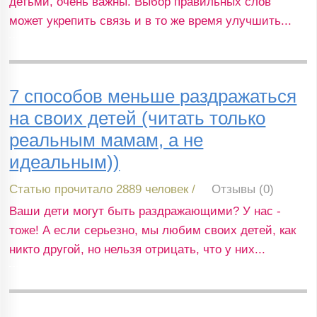
детьми, очень важны. Выбор правильных слов
может укрепить связь и в то же время улучшить...
7 способов меньше раздражаться
на своих детей (читать только
реальным мамам, а не
идеальным))
Статью прочитало 2889 человек /
Отзывы (0)
Ваши дети могут быть раздражающими? У нас -
тоже! А если серьезно, мы любим своих детей, как
никто другой, но нельзя отрицать, что у них...