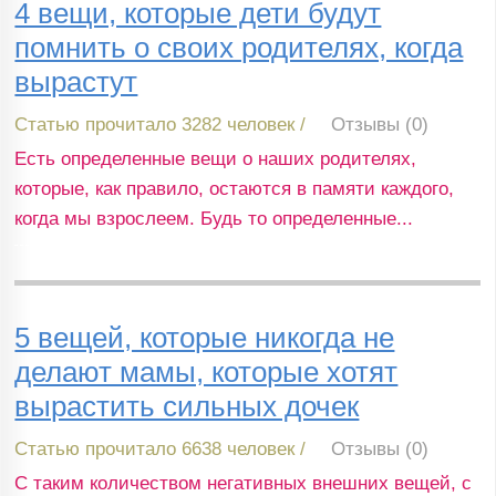
4 вещи, которые дети будут
помнить о своих родителях, когда
вырастут
Статью прочитало 3282 человек /
Отзывы (0)
Есть определенные вещи о наших родителях,
которые, как правило, остаются в памяти каждого,
когда мы взрослеем. Будь то определенные...
5 вещей, которые никогда не
делают мамы, которые хотят
вырастить сильных дочек
Статью прочитало 6638 человек /
Отзывы (0)
С таким количеством негативных внешних вещей, с