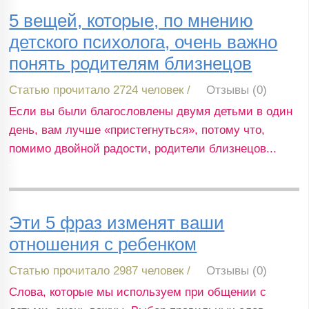
5 вещей, которые, по мнению
детского психолога, очень важно
понять родителям близнецов
Статью прочитало 2724 человек /
Отзывы (0)
Если вы были благословлены двумя детьми в один
день, вам лучше «пристегнуться», потому что,
помимо двойной радости, родители близнецов...
Эти 5 фраз изменят ваши
отношения с ребенком
Статью прочитало 2987 человек /
Отзывы (0)
Слова, которые мы используем при общении с