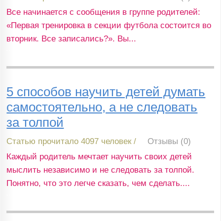
Все начинается с сообщения в группе родителей:
«Первая тренировка в секции футбола состоится во
вторник. Все записались?». Вы...
5 способов научить детей думать
самостоятельно, а не следовать
за толпой
Статью прочитало 4097 человек /
Отзывы (0)
Каждый родитель мечтает научить своих детей
мыслить независимо и не следовать за толпой.
Понятно, что это легче сказать, чем сделать....