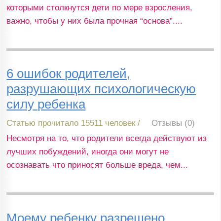
которыми столкнутся дети по мере взросления,
важно, чтобы у них была прочная “основа”....
6 ошибок родителей,
разрушающих психологическую
силу ребенка
Статью прочитало 15511 человек /
Отзывы (0)
Несмотря на то, что родители всегда действуют из
лучших побуждений, иногда они могут не
осознавать что приносят больше вреда, чем...
Моему ребенку разрешено