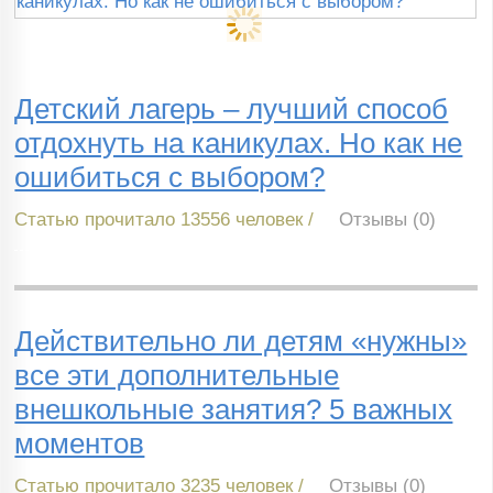
Детский лагерь – лучший способ
отдохнуть на каникулах. Но как не
ошибиться с выбором?
Статью прочитало 13556 человек /
Отзывы (0)
Действительно ли детям «нужны»
все эти дополнительные
внешкольные занятия? 5 важных
моментов
Статью прочитало 3235 человек /
Отзывы (0)