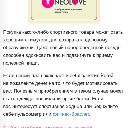
Покупка
какого-либо
спортивного товара может стать
хорошим стимулом для возврата к здоровому
образу жизни. Даже новый набор обеденной посуды
способен вдохновить вас и подвигнуть к приёму
полезной пищи.
Если новый план включает в себя занятия йогой,
не пожалейте денег на то, что будет мотивировать
вас. Полезным приобретением в таком случае может
стать одежда, коврик или яркие блоки. Если
вас интересует спортивная ходьба или бег, купите
себе пульсометр или
фитнес-браслет
.