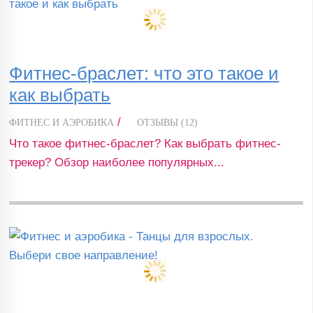
Фитнес-браслет: что это такое и
как выбрать
/
ФИТНЕС И АЭРОБИКА
ОТЗЫВЫ (12)
Что такое фитнес-браслет? Как выбрать фитнес-
трекер? Обзор наиболее популярных...