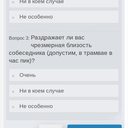
Ни в коем случае
Не особенно
Раздражает ли вас
Вопрос 3:
чрезмерная близость
собеседника (допустим, в трамвае в
час пик)?
Очень
Ни в коем случае
Не особенно