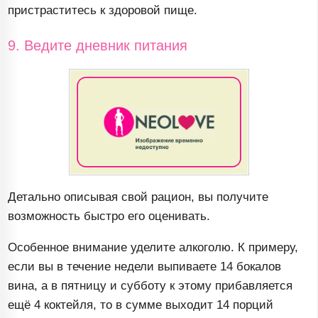
пристраститесь к здоровой пище.
9. Ведите дневник питания
Детально описывая свой рацион, вы получите
возможность быстро его оценивать.
Особенное внимание уделите алкоголю. К примеру,
если вы в течение недели выпиваете 14 бокалов
вина, а в пятницу и субботу к этому прибавляется
ещё 4 коктейля, то в сумме выходит 14 порций