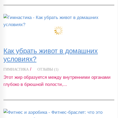
Как убрать живот в домашних
условиях?
/
ГИМНАСТИКА
ОТЗЫВЫ (1)
Этот жир образуется между внутренними органами
глубоко в брюшной полости,...