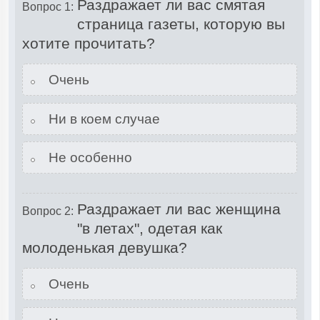
Раздражает ли вас смятая
Вопрос 1:
страница газеты, которую вы
хотите прочитать?
Очень
Ни в коем случае
Не особенно
Раздражает ли вас женщина
Вопрос 2:
"в летах", одетая как
молоденькая девушка?
Очень