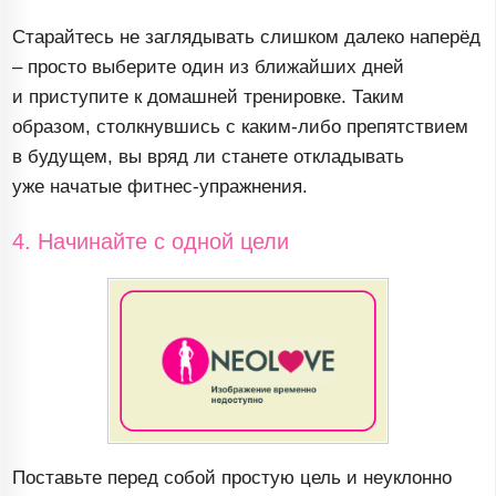
Старайтесь не заглядывать слишком далеко наперёд
– просто выберите один из ближайших дней
и приступите к домашней тренировке. Таким
образом, столкнувшись с
каким-либо
препятствием
в будущем, вы вряд ли станете откладывать
уже начатые
фитнес-упражнения
.
4. Начинайте с одной цели
Поставьте перед собой простую цель и неуклонно