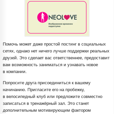
Помочь может даже простой постинг в социальных
сетях, однако нет ничего лучше поддержки реальных
друзей. Это сделает вас ответственнее, предоставит
вам возможность заниматься и узнавать новое
в компании.
Попросите друга присоединиться к вашему
начинанию. Пригласите его на пробежку,
в велосипедный клуб или предложите совместно
записаться в тренажёрный зал. Это станет
дополнительным мотивирующим фактором