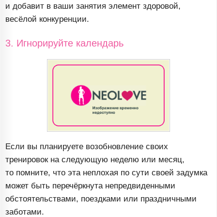
и добавит в ваши занятия элемент здоровой,
весёлой конкуренции.
3. Игнорируйте календарь
Если вы планируете возобновление своих
тренировок на следующую неделю или месяц,
то помните, что эта неплохая по сути своей задумка
может быть перечёркнута непредвиденными
обстоятельствами, поездками или праздничными
заботами.