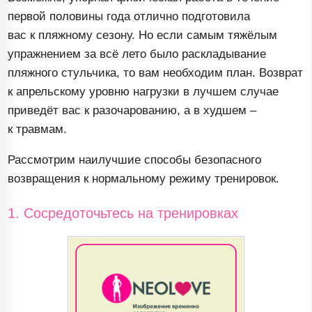
первой половины года отлично подготовила
вас к пляжному сезону. Но если самым тяжёлым
упражнением за всё лето было раскладывание
пляжного стульчика, то вам необходим план. Возврат
к апрельскому уровню нагрузки в лучшем случае
приведёт вас к разочарованию, а в худшем –
к травмам.
Рассмотрим наилучшие способы безопасного
возвращения к нормальному режиму тренировок.
1. Сосредоточьтесь на тренировках