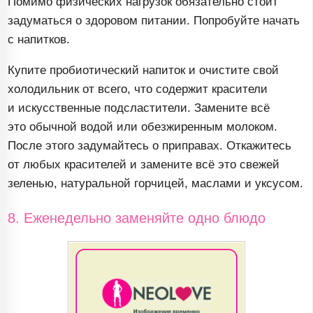
Помимо физических нагрузок обязательно стоит
задуматься о здоровом питании. Попробуйте начать
с напитков.
Купите пробиотический напиток и очистите свой
холодильник от всего, что содержит красители
и искусственные подсластители. Замените всё
это обычной водой или обезжиренным молоком.
После этого задумайтесь о приправах. Откажитесь
от любых красителей и замените всё это свежей
зеленью, натуральной горчицей, маслами и уксусом.
8. Еженедельно заменяйте одно блюдо