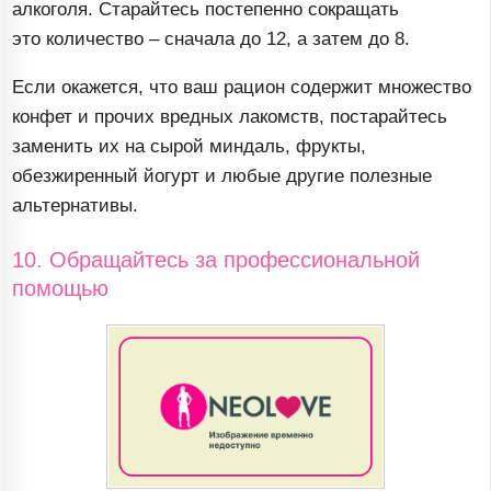
алкоголя. Старайтесь постепенно сокращать
это количество – сначала до 12, а затем до 8.
Если окажется, что ваш рацион содержит множество
конфет и прочих вредных лакомств, постарайтесь
заменить их на сырой миндаль, фрукты,
обезжиренный йогурт и любые другие полезные
альтернативы.
10. Обращайтесь за профессиональной
помощью