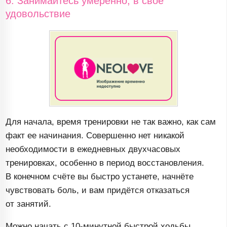
6. Занимайтесь умеренно, в своё
удовольствие
Для начала, время тренировки не так важно, как сам
факт ее начинания. Совершенно нет никакой
необходимости в ежедневных двухчасовых
тренировках, особенно в период восстановления.
В конечном счёте вы быстро устанете, начнёте
чувствовать боль, и вам придётся отказаться
от занятий.
Можно начать с
10-минутной
быстрой ходьбы.