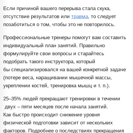
Если причиной вашего перерыва стала скука,
отсутствие результатов или
травма
, то следует
позаботиться о том, чтобы это не повторилось.
Профессиональные тренеры помогут вам составить
индивидуальный план занятий. Правильно
формулируйте свои вопросы и старайтесь
подобрать такого инструктора, который
бы специализировался на вашей конкретной задаче
(потере веса, наращивании мышечной массы,
укреплении костей, тренировка мышц и т. п.).
25–35% людей прекращают тренировки в течении
двух – пяти месяцев после начала занятий.
Как быстро происходит снижение уровня
физической подготовки зависит от нескольких
факторов. Подробнее о последствиях прекращения