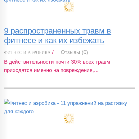
9 распространенных травм в
фитнесе и как их избежать
/
Отзывы (0)
ФИТНЕС И АЭРОБИКА
В действительности почти 30% всех травм
приходятся именно на повреждения,...