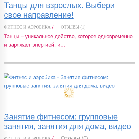
Танцы для взрослых. Выбери
свое направление!
/
ФИТНЕС И АЭРОБИКА
ОТЗЫВЫ (1)
Танцы – уникальное действо, которое одновременно
и заряжает энергией, и...
Занятие фитнесом: групповые
занятия, занятия для дома, видео
/
Отзывы (0)
ФИТНЕС И АЭРОБИКА