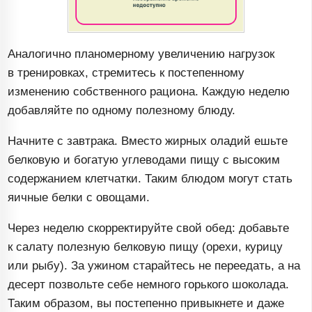
Аналогично планомерному увеличению нагрузок
в тренировках, стремитесь к постепенному
изменению собственного рациона. Каждую неделю
добавляйте по одному полезному блюду.
Начните с завтрака. Вместо жирных оладий ешьте
белковую и богатую углеводами пищу с высоким
содержанием клетчатки. Таким блюдом могут стать
яичные белки с овощами.
Через неделю скорректируйте свой обед: добавьте
к салату полезную белковую пищу (орехи, курицу
или рыбу). За ужином старайтесь не переедать, а на
десерт позвольте себе немного горького шоколада.
Таким образом, вы постепенно привыкнете и даже