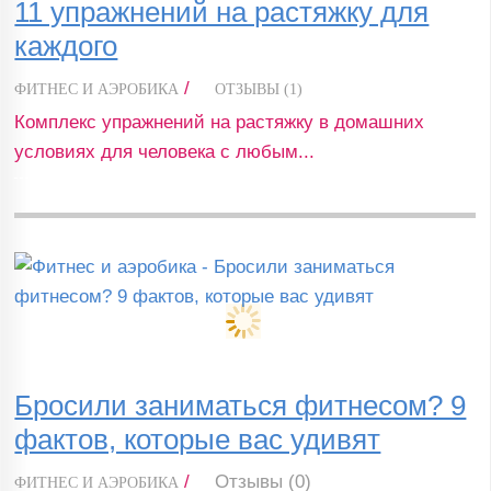
11 упражнений на растяжку для
каждого
/
ФИТНЕС И АЭРОБИКА
ОТЗЫВЫ (1)
Комплекс упражнений на растяжку в домашних
условиях для человека с любым...
Бросили заниматься фитнесом? 9
фактов, которые вас удивят
/
Отзывы (0)
ФИТНЕС И АЭРОБИКА