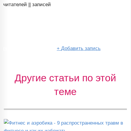
читателей ||
записей
перейти в сообщество
+
Добавить запись
Другие статьи по этой
теме