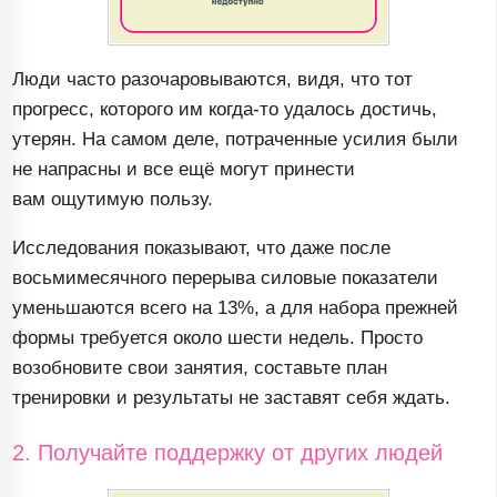
Люди часто разочаровываются, видя, что тот
прогресс, которого им
когда-то
удалось достичь,
утерян. На самом деле, потраченные усилия были
не напрасны и все ещё могут принести
вам ощутимую пользу.
Исследования показывают, что даже после
восьмимесячного перерыва силовые показатели
уменьшаются всего на 13%, а для набора прежней
формы требуется около шести недель. Просто
возобновите свои занятия, составьте план
тренировки и результаты не заставят себя ждать.
2. Получайте поддержку от других людей