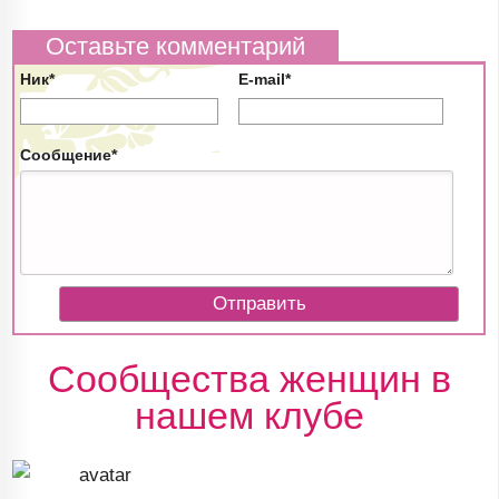
Оставьте комментарий
Ник*
E-mail*
Сообщение*
Сообщества женщин в
нашем клубе