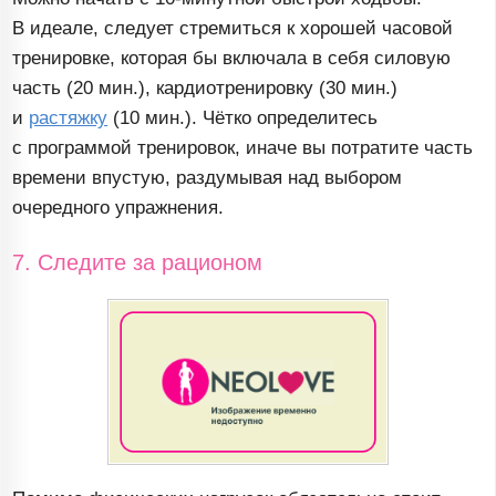
В идеале, следует стремиться к хорошей часовой
тренировке, которая бы включала в себя силовую
часть (20 мин.), кардиотренировку (30 мин.)
и
растяжку
(10 мин.). Чётко определитесь
с программой тренировок, иначе вы потратите часть
времени впустую, раздумывая над выбором
очередного упражнения.
7. Следите за рационом