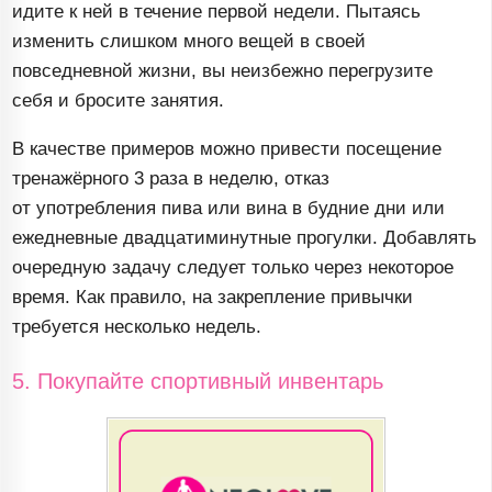
идите к ней в течение первой недели. Пытаясь
изменить слишком много вещей в своей
повседневной жизни, вы неизбежно перегрузите
себя и бросите занятия.
В качестве примеров можно привести посещение
тренажёрного 3 раза в неделю, отказ
от употребления пива или вина в будние дни или
ежедневные двадцатиминутные прогулки. Добавлять
очередную задачу следует только через некоторое
время. Как правило, на закрепление привычки
требуется несколько недель.
5. Покупайте спортивный инвентарь