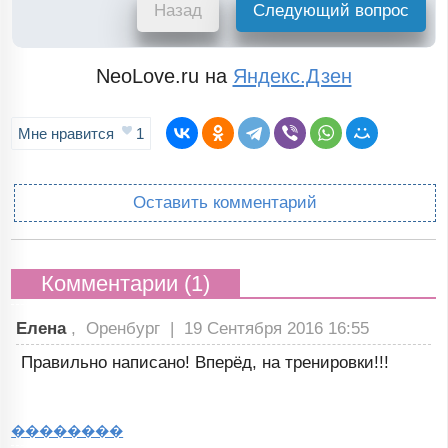
Назад
Следующий вопрос
NeoLove.ru на
Яндекс.Дзен
Мне нравится
1
Оставить комментарий
Комментарии (1)
Елена
, Оренбург |
19 Сентября 2016 16:55
Правильно написано! Вперёд, на тренировки!!!
��������