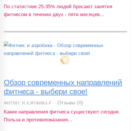
По статистике 25-35% людей бросают занятия
фитнесом в течении двух - пяти месяцев...
Обзор современных направлений
фитнеса - выбери свое!
/
Отзывы (0)
ФИТНЕС И АЭРОБИКА
Какие направления фитнеса существуют сегодня.
Польза и противопоказания...