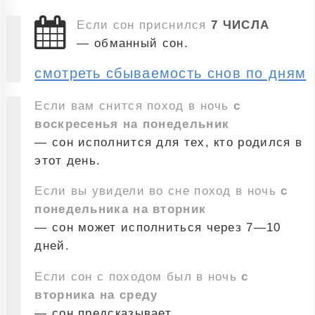
Если сон приснился
7 ЧИСЛА
— обманный сон.
смотреть сбываемость снов по дням
Если вам снится поход в ночь
с
воскресенья на понедельник
— сон исполнится для тех, кто родился в
этот день.
Если вы увидели во сне поход в ночь
с
понедельника на вторник
— сон может исполниться через 7—10
дней.
Если сон с походом был в ночь
с
вторника на среду
— сон предсказывает