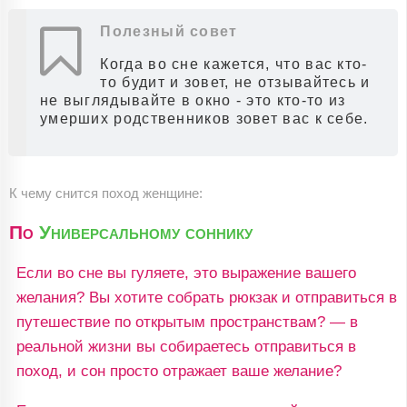
Полезный совет
Когда во сне кажется, что вас кто-
то будит и зовет, не отзывайтесь и
не выглядывайте в окно - это кто-то из
умерших родственников зовет вас к себе.
К чему снится поход женщине:
По
Универсальному соннику
Если во сне вы гуляете, это выражение вашего
желания? Вы хотите собрать рюкзак и отправиться в
путешествие по открытым пространствам? — в
реальной жизни вы собираетесь отправиться в
поход, и сон просто отражает ваше желание?