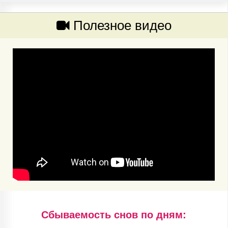
Полезное видео
Cбываемость снов по дням: