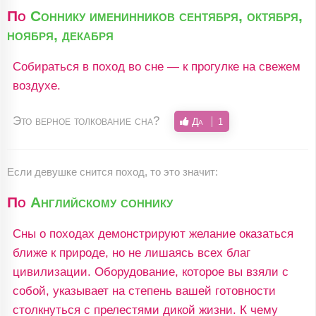
По
Соннику именинников сентября, октября,
ноября, декабря
Собираться в поход во сне — к прогулке на свежем
воздухе.
Это верное толкование сна?
Да
1
Если девушке снится поход, то это значит:
По
Английскому соннику
Сны о походах демонстрируют желание оказаться
ближе к природе, но не лишаясь всех благ
цивилизации. Оборудование, которое вы взяли с
собой, указывает на степень вашей готовности
столкнуться с прелестями дикой жизни. К чему