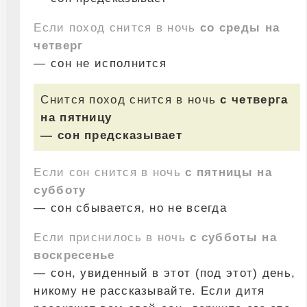
Если поход снится в ночь
со среды на
четверг
— сон не исполнится
Снится поход снится в ночь
с четверга
на пятницу
— сон предсказывает
Если сон снится в ночь
с пятницы на
субботу
— сон сбывается, но не всегда
Если приснилось в ночь
с субботы на
воскресенье
— сон, увиденный в этот (под этот) день,
никому не рассказывайте. Если дитя