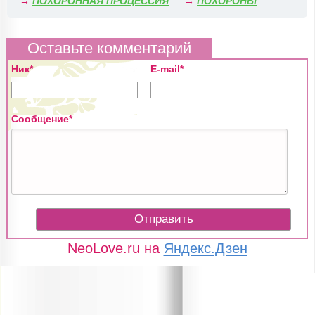
→
ПОХОРОННАЯ ПРОЦЕССИЯ
→
ПОХОРОНЫ
Оставьте комментарий
Ник*
E-mail*
Сообщение*
NeoLove.ru на
Яндекс.Дзен