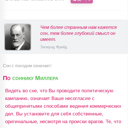
Чем более странным нам кажется
сон, тем более глубокий смысл он
имеет.
Зигмунд Фрейд
Сон с походом означает:
По
соннику Миллера
Видеть во сне, что Вы проводите политическую
кампанию, означает Ваше несогласие с
общепринятыми способами ведения коммерческих
дел. Вы установите для себя собственные,
оригинальные, несмотря на происки врагов. Те, что