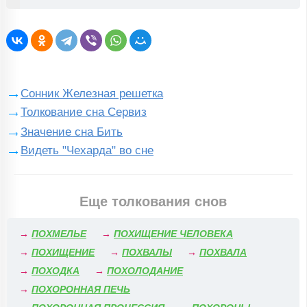
Сонник Железная решетка
Толкование сна Сервиз
Значение сна Бить
Видеть "Чехарда" во сне
Еще толкования снов
→
ПОХМЕЛЬЕ
→
ПОХИЩЕНИЕ ЧЕЛОВЕКА
→
ПОХИЩЕНИЕ
→
ПОХВАЛЫ
→
ПОХВАЛА
→
ПОХОДКА
→
ПОХОЛОДАНИЕ
→
ПОХОРОННАЯ ПЕЧЬ