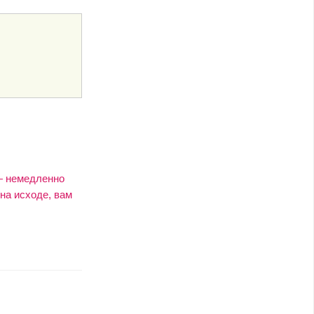
 — немедленно
на исходе, вам