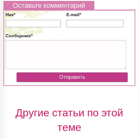
Оставьте комментарий
Ник*
E-mail*
Сообщение*
Другие статьи по этой
теме