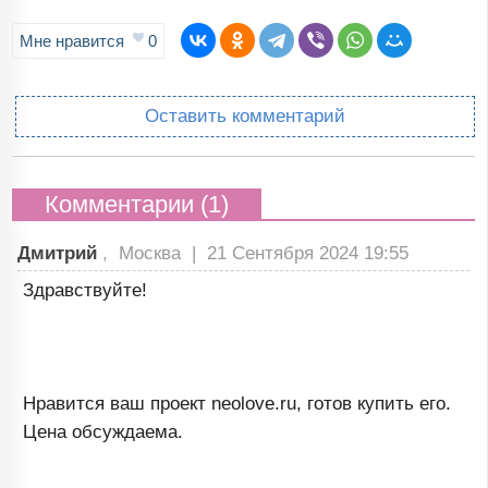
Мне нравится
0
Оставить комментарий
Комментарии (1)
Дмитрий
, Москва |
21 Сентября 2024 19:55
Здравствуйте!
Нравится ваш проект neolove.ru, готов купить его.
Цена обсуждаема.