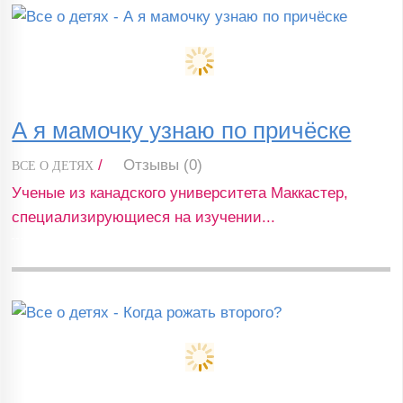
А я мамочку узнаю по причёске
/
Отзывы (0)
ВСЕ О ДЕТЯХ
Ученые из канадского университета Маккастер,
специализирующиеся на изучении...