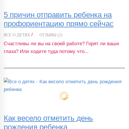
5 причин отправить ребенка на
профориентацию прямо сейчас
/
ВСЕ О ДЕТЯХ
ОТЗЫВЫ (2)
Счастливы ли вы на своей работе? Горят ли ваши
глаза? Или ходите туда потому что...
Как весело отметить день
рождения ребенка