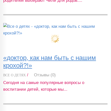
родителей выбирают Чили для родов....
«доктор, как нам быть с нашим
крохой?!»
/
Отзывы (0)
ВСЕ О ДЕТЯХ
Сегодня на самые популярные вопросы о
воспитании детей, которые мы...