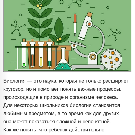
Биология — это наука, которая не только расширяет
кругозор, но и помогает понять важные процессы,
происходящие в природе и организме человека.
Для некоторых школьников биология становится
любимым предметом, в то время как для других
она может показаться сложной и непонятной.
Как же понять, что ребенок действительно