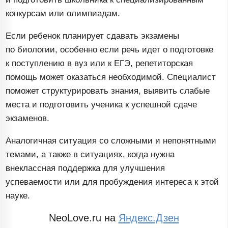
конкурсам или олимпиадам.
Если ребенок планирует сдавать экзамены
по биологии, особенно если речь идет о подготовке
к поступлению в вуз или к ЕГЭ, репетиторская
помощь может оказаться необходимой. Специалист
поможет структурировать знания, выявить слабые
места и подготовить ученика к успешной сдаче
экзаменов.
Аналогичная ситуация со сложными и непонятными
темами, а также в ситуациях, когда нужна
внеклассная поддержка для улучшения
успеваемости или для пробуждения интереса к этой
науке.
NeoLove.ru на
Яндекс.Дзен