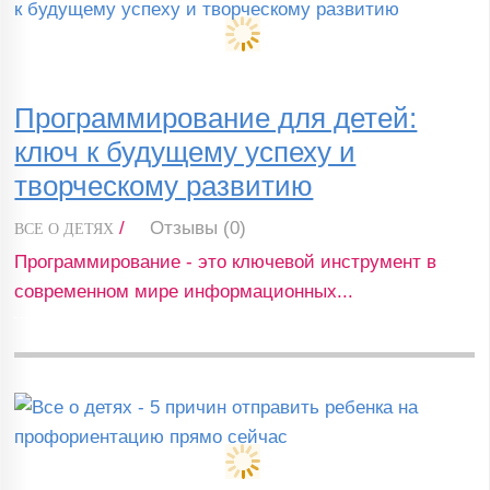
Программирование для детей:
ключ к будущему успеху и
творческому развитию
/
Отзывы (0)
ВСЕ О ДЕТЯХ
Программирование - это ключевой инструмент в
современном мире информационных...