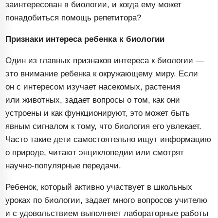
заинтересован в биологии, и когда ему может
понадобиться помощь репетитора?
Признаки интереса ребенка к биологии
Один из главных признаков интереса к биологии —
это внимание ребенка к окружающему миру. Если
он с интересом изучает насекомых, растения
или животных, задает вопросы о том, как они
устроены и как функционируют, это может быть
явным сигналом к тому, что биология его увлекает.
Часто такие дети самостоятельно ищут информацию
о природе, читают энциклопедии или смотрят
научно-популярные
передачи.
Ребенок, который активно участвует в школьных
уроках по биологии, задает много вопросов учителю
и с удовольствием выполняет лабораторные работы