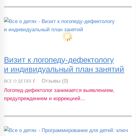
Визит к логопеду-дефектологу
и индивидуальный план занятий
/
Отзывы (0)
ВСЕ О ДЕТЯХ
Логопед-дефектолог занимается выявлением,
предупреждением и коррекцией...