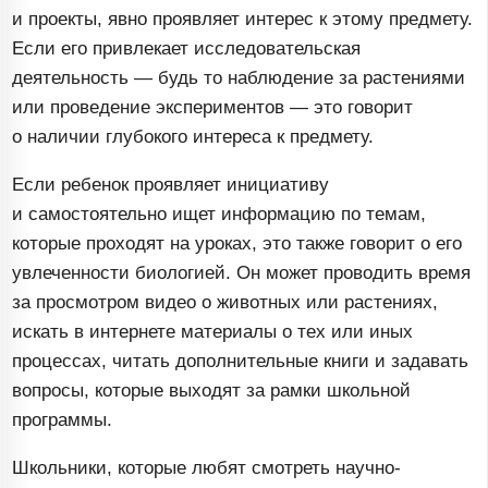
и проекты, явно проявляет интерес к этому предмету.
Если его привлекает исследовательская
деятельность — будь то наблюдение за растениями
или проведение экспериментов — это говорит
о наличии глубокого интереса к предмету.
Если ребенок проявляет инициативу
и самостоятельно ищет информацию по темам,
которые проходят на уроках, это также говорит о его
увлеченности биологией. Он может проводить время
за просмотром видео о животных или растениях,
искать в интернете материалы о тех или иных
процессах, читать дополнительные книги и задавать
вопросы, которые выходят за рамки школьной
программы.
Школьники, которые любят смотреть
научно-