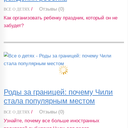
/
Отзывы (0)
ВСЕ О ДЕТЯХ
Как организовать ребенку праздник, который он не
забудет?
Роды за границей: почему Чили
стала популярным местом
/
Отзывы (0)
ВСЕ О ДЕТЯХ
Узнайте, почему все больше иностранных