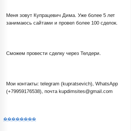
Меня зовут Купрацевич Дима. Уже более 5 лет
занимаюсь сайтами и провел более 100 сделок.
Сможем провести сделку через Телдери.
Мои контакты: telegram (kupratsevich), WhatsApp
(+79959176538), почта kupdimsites@gmail.com
��������