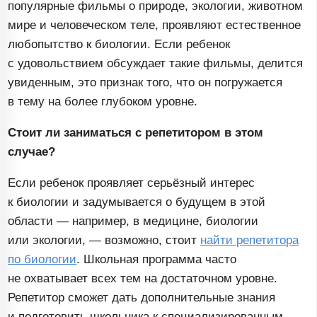
популярные
фильмы о природе, экологии, животном
мире и человеческом теле, проявляют естественное
любопытство к биологии. Если ребенок
с удовольствием обсуждает такие фильмы, делится
увиденным, это признак того, что он погружается
в тему на более глубоком уровне.
Стоит ли заниматься с репетитором в этом
случае?
Если ребенок проявляет серьёзный интерес
к биологии и задумывается о будущем в этой
области — например, в медицине, биологии
или экологии, — возможно, стоит
найти репетитора
по биологии
. Школьная программа часто
не охватывает всех тем на достаточном уровне.
Репетитор сможет дать дополнительные знания
и подготовить школьника к специализированным