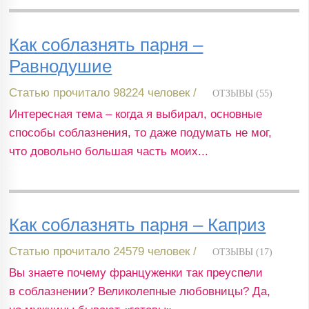
Как соблазнять парня –
Равнодушие
Статью прочитало 98224 человек /
ОТЗЫВЫ (55)
Интересная тема – когда я выбирал, основные
способы соблазнения, то даже подумать не мог,
что довольно большая часть моих...
Как соблазнять парня – Каприз
Статью прочитало 24579 человек /
ОТЗЫВЫ (17)
Вы знаете почему француженки так преуспели
в соблазнении? Великолепные любовницы? Да,