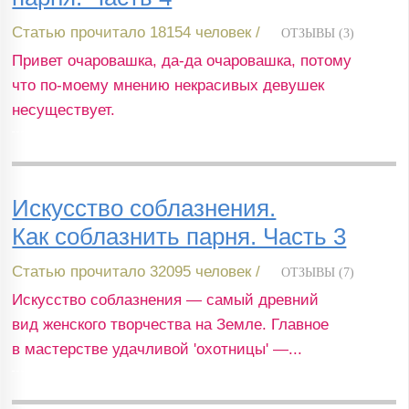
Статью прочитало 18154 человек /
ОТЗЫВЫ (3)
Привет очаровашка, да-да очаровашка, потому
что по-моему мнению некрасивых девушек
несуществует.
Искусство соблазнения.
Как соблазнить парня. Часть 3
Статью прочитало 32095 человек /
ОТЗЫВЫ (7)
Искусство соблазнения — самый древний
вид женского творчества на Земле. Главное
в мастерстве удачливой 'охотницы' —...