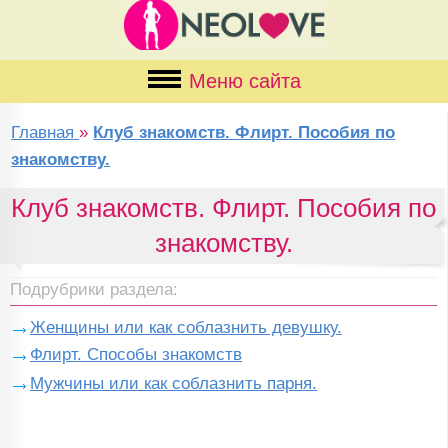
Меню сайта
Главная
»
Клуб знакомств. Флирт. Пособия по
знакомству.
Клуб знакомств. Флирт. Пособия по
знакомству.
Подрубрики раздела:
Женщины или как соблазнить девушку.
Флирт. Способы знакомств
Мужчины или как соблазнить парня.