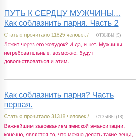
ПУТЬ К СЕРДЦУ МУЖЧИНЫ...
Как соблазнить парня. Часть 2
Статью прочитало 11825 человек /
ОТЗЫВЫ (5)
Лежит через его желудок? И да, и нет. Мужчины
нетребовательные, возможно, будут
довольствоваться и этим.
Как соблазнить парня? Часть
первая.
Статью прочитало 31318 человек /
ОТЗЫВЫ (18)
Важнейшим завоеванием женской эмансипации,
конечно, является то, что можно делать такие вещи,