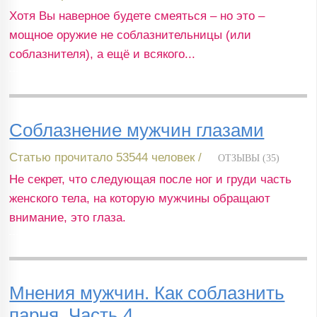
Хотя Вы наверное будете смеяться – но это –
мощное оружие не соблазнительницы (или
соблазнителя), а ещё и всякого...
Соблазнение мужчин глазами
Статью прочитало 53544 человек /
ОТЗЫВЫ (35)
Не секрет, что следующая после ног и груди часть
женского тела, на которую мужчины обращают
внимание, это глаза.
Мнения мужчин. Как соблазнить
парня. Часть 4