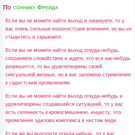
По
соннику Фрейда
Если вы не можете найти выход и паникуете, то у
вас очень сильные мазохистские влечения, но вы их
стыдитесь и скрываете.
Если вы не можете найти выход откуда-нибудь,
сохраняете спокойствие и ждете, что все как-нибудь
разрешится, то вы удовлетворены своей
сексуальной жизнью, но в вас заложено стремление
к садистским проявлениям.
Если вы не можете найти выход откуда-нибудь и
удовлетворены создавшейся ситуацией, то у вас
есть склонность к кровосмешению, инцесту; это
проявление эдипова комплекса в чистом виде.
Если же вы выходите откуда-нибудь, то у вас