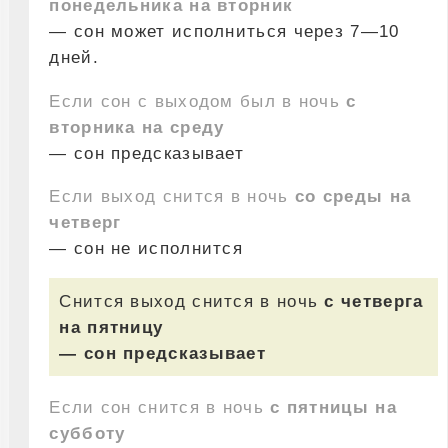
понедельника на вторник
— сон может исполниться через 7—10
дней.
Если сон с выходом был в ночь
с
вторника на среду
— сон предсказывает
Если выход снится в ночь
со среды на
четверг
— сон не исполнится
Снится выход снится в ночь
с четверга
на пятницу
— сон предсказывает
Если сон снится в ночь
с пятницы на
субботу