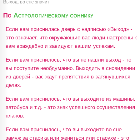
Выход, во сне значит:
По
Астрологическому соннику
Если вам приснилась дверь с надписью «Выход» -
это означает, что окружающие вас люди настроены к
вам враждебно и завидуют вашим успехам.
Если вам приснилось, что вы не нашли выход - то
вы поступите необдуманно. Выходить в сновидении
из дверей - вас ждут препятствия в затянувшихся
делах.
Если вам приснилось, что вы выходите из машины,
автобуса и т.д. - это знак успешного осуществления
планов.
Если вам приснилось, что вы выходите во сне
замуж за старика или жениться или старухе - это