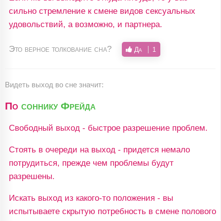
сильно стремление к смене видов сексуальных
удовольствий, а возможно, и партнера.
Это верное толкование сна?
Да
1
Видеть выход во сне значит:
По
соннику Фрейда
Свободный выход - быстрое разрешение проблем.
Стоять в очереди на выход - придется немало
потрудиться, прежде чем проблемы будут
разрешены.
Искать выход из какого-то положения - вы
испытываете скрытую потребность в смене полового