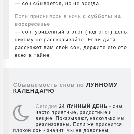
— сон сбывается, но не всегда
Если приснилось в ночь
с субботы на
воскресенье
— сон, увиденный в этот (под этот) день,
никому не рассказывайте. Если дитя
расскажет вам свой сон, держите его ото
всех в тайне.
Сбываемость снов по
ЛУННОМУ
КАЛЕНДАРЮ
Сегодня
24 ЛУННЫЙ ДЕНЬ
- сны
часто приятные, радостные и
вещие. Показывают, насколько мы
реализованы. Если же приснится
плохой сон - значит, мы не довольны