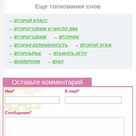
Еще толкования снов
→
ВТОРОЙ КЛАСС
→
ВТОРОГОДНИК И ЧИСЛО ДВА
→
ВТОРОГОДНИК
→
ВТОРНИК
→
ВТОРАЯ БЕРЕМЕННОСТЬ
→
ВТОРОЙ ЭТАЖ
→
ВТОРСЫРЬЕ
→
ВТЫКАТЬ ИГЛУ
→
ВУАЙЕРИЗМ
→
ВУАЛ
Оставьте комментарий
Ник*
E-mail*
Сообщение*