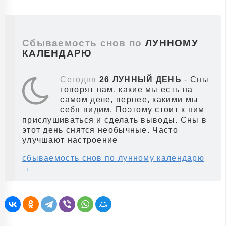
Сбываемость снов по
ЛУННОМУ
КАЛЕНДАРЮ
Сегодня
26 ЛУННЫЙ ДЕНЬ
- Сны
говорят нам, какие мы есть на
самом деле, вернее, какими мы
себя видим. Поэтому стоит к ним
прислушиваться и сделать выводы. Сны в
этот день снятся необычные. Часто
улучшают настроение
сбываемость снов по лунному календарю
→