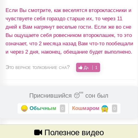
Если Вы смотрите, как веселятся второклассники и
чувствуете себя гораздо старше их, то через 11
дней к Вам нагрянут веселые гости. Если же во сне
Вы ощущаете себя ровесником второклашек, то это
означает, что 2 месяца назад Вам что-то пообещали
и через 2 дня, наконец, обещание будет выполнено.
Это верное толкование сна?
Да
1
Приснившийся 😴 сон был
Обычным
Кошмаром
0
0
Полезное видео