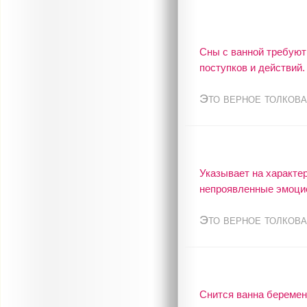
Сны с ванной требуют
поступков и действий.
Это верное толкова
Указывает на характер
непроявленные эмоци
Это верное толкова
Снится ванна беремен