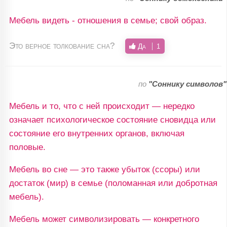
Мебель видеть - отношения в семье; свой образ.
Это верное толкование сна?
Да
1
по
"Соннику символов"
Мебель и то, что с ней происходит — нередко
означает психологическое состояние сновидца или
состояние его внутренних органов, включая
половые.
Мебель во сне — это также убыток (ссоры) или
достаток (мир) в семье (поломанная или добротная
мебель).
Мебель может символизировать — конкретного