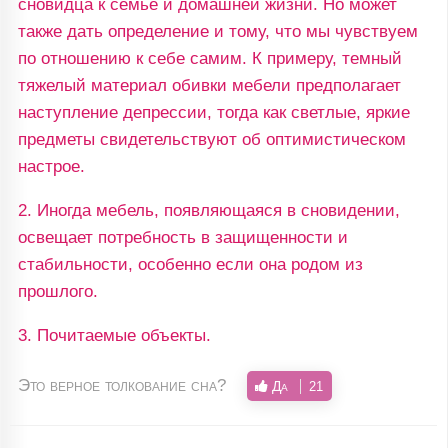
сновидца к семье и домашней жизни. Но может
также дать определение и тому, что мы чувствуем
по отношению к себе самим. К примеру, темный
тяжелый материал обивки мебели предполагает
наступление депрессии, тогда как светлые, яркие
предметы свидетельствуют об оптимистическом
настрое.
2. Иногда мебель, появляющаяся в сновидении,
освещает потребность в защищенности и
стабильности, особенно если она родом из
прошлого.
3. Почитаемые объекты.
Это верное толкование сна?
Да
21