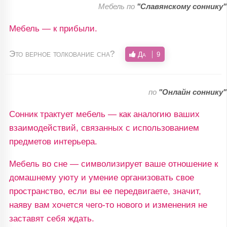
Мебель по
"Славянскому соннику"
Мебель — к прибыли.
Это верное толкование сна?
Да
9
по
"Онлайн соннику"
Сонник трактует мебель — как аналогию ваших
взаимодействий, связанных с использованием
предметов интерьера.
Мебель во сне — символизирует ваше отношение к
домашнему уюту и умение организовать свое
пространство, если вы ее передвигаете, значит,
наяву вам хочется чего-то нового и изменения не
заставят себя ждать.