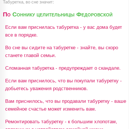
Табуретка, во сне значит:
По
Соннику целительницы Федоровской
Если вам приснилась табуретка - у вас дома будет
все в порядке.
Во сне вы сидите на табуретке - знайте, вы скоро
станете главой семьи.
Сломанная табуретка - предупреждает о скандале.
Если вам приснилось, что вы покупали табуретку -
добьетесь уважения родственников.
Вам приснилось, что вы продавали табуретку - ваше
семейное счастье может изменить вам.
Ремонтировать табуретку - к большим хлопотам,