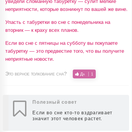
увидели сломанную табуретку — сулит мелкие
неприятности, которые возникнут по вашей же вине.
Упасть с табуретки во сне с понедельника на
вторник — к краху всех планов.
Если во сне с пятницы на субботу вы покупаете
табуретку — это предвестие того, что вы получите
неприятные новости.
Это верное толкование сна?
Да
1
Полезный совет
Если во сне кто-то вздрагивает
значит этот человек растет.