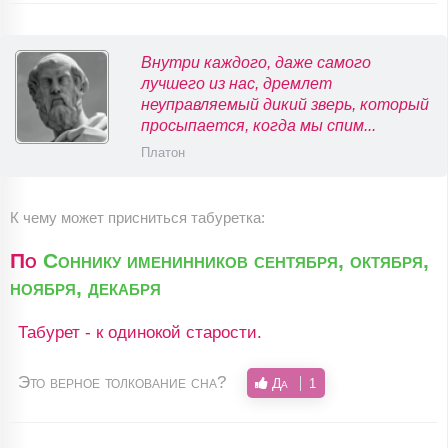
Внутри каждого, даже самого
лучшего из нас, дремлет
неуправляемый дикий зверь, который
просыпается, когда мы спим...
Платон
К чему может присниться табуретка:
По
Соннику именинников сентября, октября,
ноября, декабря
Табурет - к одинокой старости.
Это верное толкование сна?
Да
1