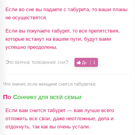
Если во сне вы падаете с табурета, то ваши планы
не осуществятся.
Если вы покупаете табурет, то все препятствия,
которые встанут на вашем пути, будут вами
успешно преодолены.
Это верное толкование сна?
Да
1
Что значит, если женщине снится табуретка:
По
Соннику для всей семьи
Если вам снится табурет — вам лучше всего
отложить все свои, даже неотложные, дела и
отдохнуть, так как вы очень устали.