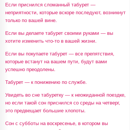
Если приснился сломанный табурет —
неприятности, которые вскоре последуют, возникнут
только по вашей вине.
Если вы делаете табурет своими руками — вы
хотите изменить что-то в вашей жизни.
Если вы покупаете табурет — все препятствия,
которые встанут на вашем пути, будут вами
успешно преодолены.
Табурет — к понижению по службе.
Увидеть во сне табуретку — к неожиданной поездке,
но если такой сон приснился со среды на четверг,
это предвещает большие хлопоты.
Сон с субботы на воскресенье, в котором вы