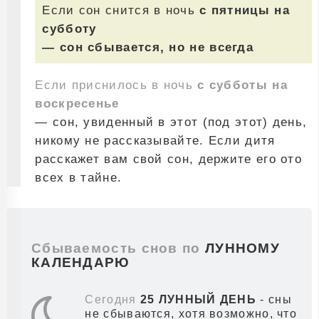
Если сон снится в ночь
с пятницы на
субботу
— сон сбывается, но не всегда
Если приснилось в ночь
с субботы на
воскресенье
— сон, увиденный в этот (под этот) день,
никому не рассказывайте. Если дитя
расскажет вам свой сон, держите его ото
всех в тайне.
Сбываемость снов по
ЛУННОМУ
КАЛЕНДАРЮ
Сегодня
25 ЛУННЫЙ ДЕНЬ
- сны
не сбываются, хотя возможно, что