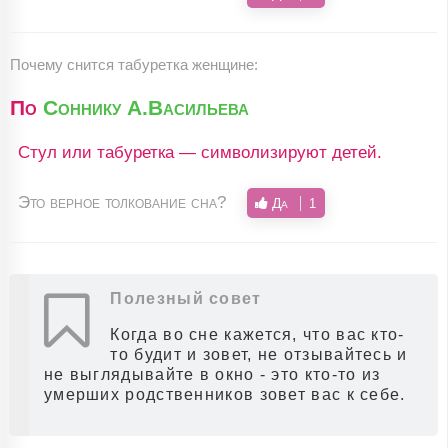
Почему снится табуретка женщине:
По
Соннику А.Васильева
Стул или табуретка — символизируют детей.
Это верное толкование сна?
Да
1
Полезный совет
Когда во сне кажется, что вас кто-
то будит и зовет, не отзывайтесь и
не выглядывайте в окно - это кто-то из
умерших родственников зовет вас к себе.