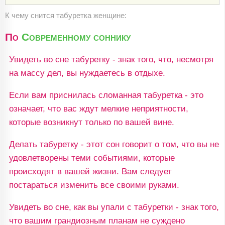
К чему снится табуретка женщине:
По
Современному соннику
Увидеть во сне табуретку - знак того, что, несмотря
на массу дел, вы нуждаетесь в отдыхе.
Если вам приснилась сломанная табуретка - это
означает, что вас ждут мелкие неприятности,
которые возникнут только по вашей вине.
Делать табуретку - этот сон говорит о том, что вы не
удовлетворены теми событиями, которые
происходят в вашей жизни. Вам следует
постараться изменить все своими руками.
Увидеть во сне, как вы упали с табуретки - знак того,
что вашим грандиозным планам не суждено