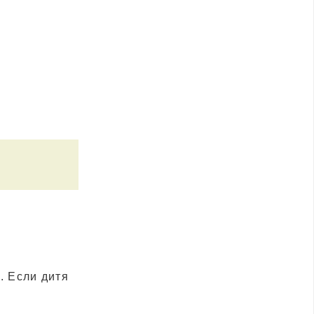
. Если дитя