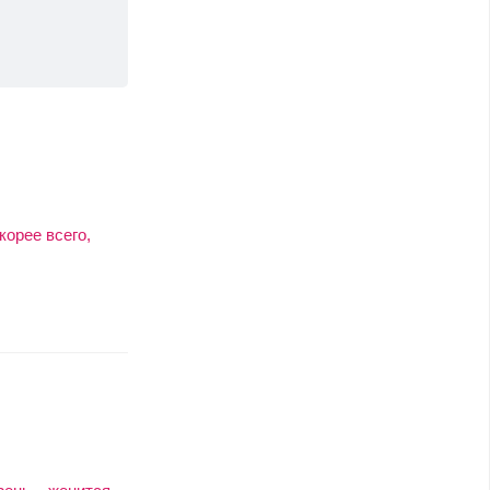
орее всего,