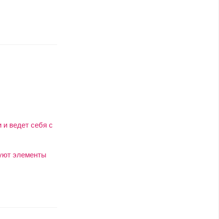
 и ведет себя с
вуют элементы