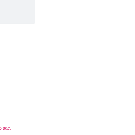
о вас.