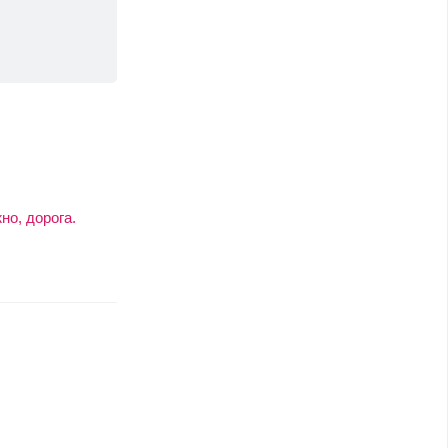
но, дорога.