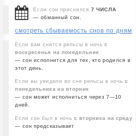
Если сон приснился
7 ЧИСЛА
— обманный сон.
смотреть сбываемость снов по дням
Если вам снится рельсы в ночь
с
воскресенья на понедельник
— сон исполнится для тех, кто родился в
этот день.
Если вы увидели во сне рельсы в ночь
с
понедельника на вторник
— сон может исполниться через 7—10
дней.
Если сон был в ночь
с вторника на среду
— сон предсказывает