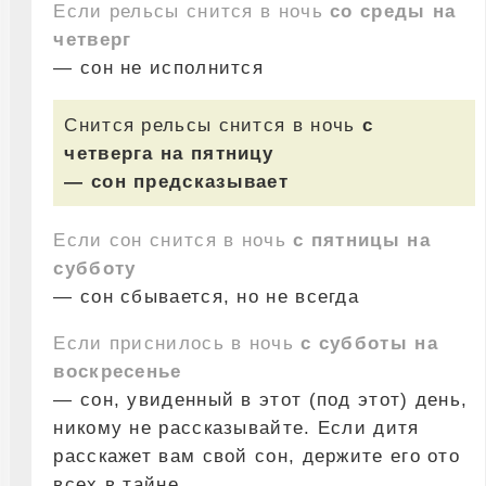
Если рельсы снится в ночь
со среды на
четверг
— сон не исполнится
Снится рельсы снится в ночь
с
четверга на пятницу
— сон предсказывает
Если сон снится в ночь
с пятницы на
субботу
— сон сбывается, но не всегда
Если приснилось в ночь
с субботы на
воскресенье
— сон, увиденный в этот (под этот) день,
никому не рассказывайте. Если дитя
расскажет вам свой сон, держите его ото
всех в тайне.