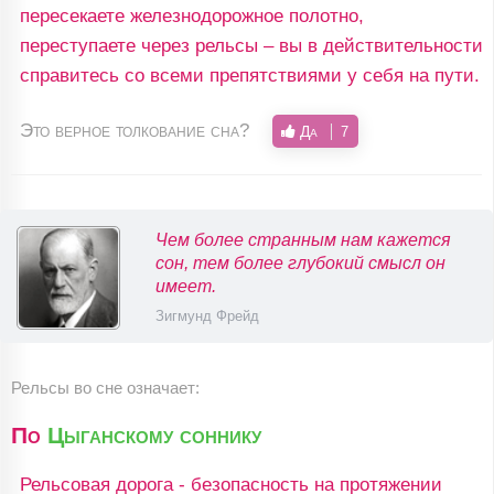
пересекаете железнодорожное полотно,
переступаете через рельсы – вы в действительности
справитесь со всеми препятствиями у себя на пути.
Это верное толкование сна?
Да
7
Чем более странным нам кажется
сон, тем более глубокий смысл он
имеет.
Зигмунд Фрейд
Рельсы во сне означает:
По
Цыганскому соннику
Рельсовая дорога - безопасность на протяжении