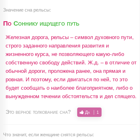
Значение сна рельсы:
По
Соннику ищущего путь
Железная дорога, рельсы – символ духовного пути,
строго заданного направления развития и
жизненного курса, не позволяющего какую-либо
собственную свободу действий. Ж.д. – в отличие от
обычной дороги, проложена ранее, она прямая и
ровная. И поэтому, если двигаться по ней, то это
будет сообщать о наиболее благоприятном, либо о
вынужденном течении обстоятельств и дел спящего.
Это верное толкование сна?
Да
1
Что значит, если женщине снятся рельсы: