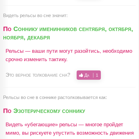
Видеть рельсы во сне значит:
По
Соннику именинников сентября, октября,
ноября, декабря
Рельсы — ваши пути могут разойтись, необходимо
срочно изменить тактику.
Это верное толкование сна?
Да
1
Рельсы во сне в соннике растолковывается как:
По
Эзотерическому соннику
Видеть «убегающие» рельсы — многое пройдет
мимо, вы рискуете упустить возможность движения