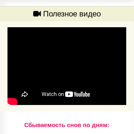
Полезное видео
Cбываемость снов по дням: