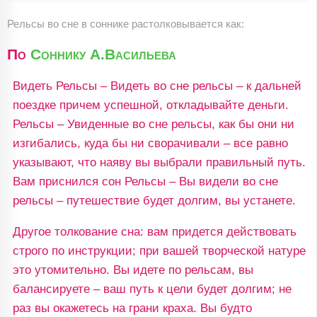
Рельсы во сне в соннике растолковывается как:
По
Соннику А.Васильева
Видеть Рельсы – Видеть во сне рельсы – к дальней
поездке причем успешной, откладывайте деньги.
Рельсы – Увиденные во сне рельсы, как бы они ни
изгибались, куда бы ни сворачивали – все равно
указывают, что наяву вы выбрали правильный путь.
Вам приснился сон Рельсы – Вы видели во сне
рельсы – путешествие будет долгим, вы устанете.
Другое толкование сна: вам придется действовать
строго по инструкции; при вашей творческой натуре
это утомительно. Вы идете по рельсам, вы
балансируете – ваш путь к цели будет долгим; не
раз вы окажетесь на грани краха. Вы будто