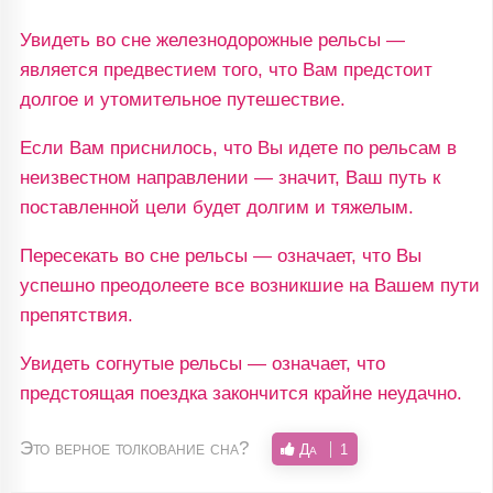
Увидеть во сне железнодорожные рельсы —
является предвестием того, что Вам предстоит
долгое и утомительное путешествие.
Если Вам приснилось, что Вы идете по рельсам в
неизвестном направлении — значит, Ваш путь к
поставленной цели будет долгим и тяжелым.
Пересекать во сне рельсы — означает, что Вы
успешно преодолеете все возникшие на Вашем пути
препятствия.
Увидеть согнутые рельсы — означает, что
предстоящая поездка закончится крайне неудачно.
Это верное толкование сна?
Да
1