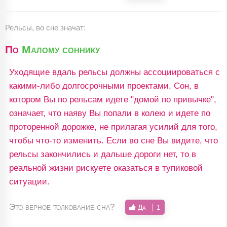
Рельсы, во сне значат:
По
Малому соннику
Уходящие вдаль рельсы должны ассоциироваться с
какими-либо долгосрочными проектами. Сон, в
котором Вы по рельсам идете "домой по привычке",
означает, что наяву Вы попали в колею и идете по
проторенной дорожке, не прилагая усилий для того,
чтобы что-то изменить. Если во сне Вы видите, что
рельсы закончились и дальше дороги нет, то в
реальной жизни рискуете оказаться в тупиковой
ситуации.
Это верное толкование сна?
Да
1