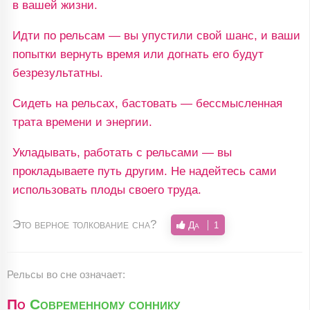
в вашей жизни.
Идти по рельсам — вы упустили свой шанс, и ваши
попытки вернуть время или догнать его будут
безрезультатны.
Сидеть на рельсах, бастовать — бессмысленная
трата времени и энергии.
Укладывать, работать с рельсами — вы
прокладываете путь другим. Не надейтесь сами
использовать плоды своего труда.
Это верное толкование сна?
Да
1
Рельсы во сне означает:
По
Современному соннику