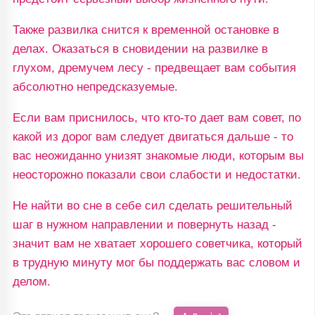
Также развилка снится к временной остановке в
делах. Оказаться в сновидении на развилке в
глухом, дремучем лесу - предвещает вам события
абсолютно непредсказуемые.
Если вам приснилось, что кто-то дает вам совет, по
какой из дорог вам следует двигаться дальше - то
вас неожиданно унизят знакомые люди, которым вы
неосторожно показали свои слабости и недостатки.
Не найти во сне в себе сил сделать решительный
шаг в нужном направлении и повернуть назад -
значит вам не хватает хорошего советчика, который
в трудную минуту мог бы поддержать вас словом и
делом.