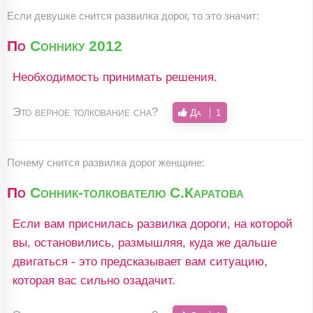
Если девушке снится развилка дорог, то это значит:
По
Соннику 2012
Необходимость принимать решения.
Это верное толкование сна?
Да
1
Почему снится развилка дорог женщине:
По
Сонник-толкователю С.Каратова
Если вам приснилась развилка дороги, на которой
вы, остановились, размышляя, куда же дальше
двигаться - это предсказывает вам ситуацию,
которая вас сильно озадачит.