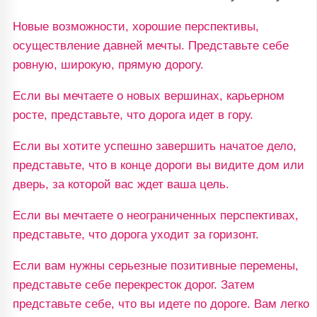
Новые возможности, хорошие перспективы,
осуществление давней мечты. Представьте себе
ровную, широкую, прямую дорогу.
Если вы мечтаете о новых вершинах, карьерном
росте, представьте, что дорога идет в гору.
Если вы хотите успешно завершить начатое дело,
представьте, что в конце дороги вы видите дом или
дверь, за которой вас ждет ваша цель.
Если вы мечтаете о неограниченных перспективах,
представьте, что дорога уходит за горизонт.
Если вам нужны серьезные позитивные перемены,
представьте себе перекресток дорог. Затем
представьте себе, что вы идете по дороге. Вам легко