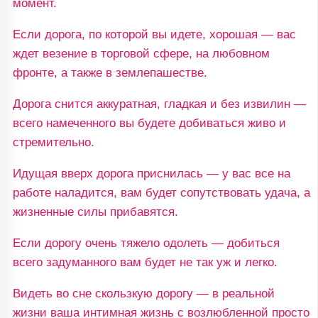
момент.
Если дорога, по которой вы идете, хорошая — вас
ждет везение в торговой сфере, на любовном
фронте, а также в землепашестве.
Дорога снится аккуратная, гладкая и без извилин —
всего намеченного вы будете добиваться живо и
стремительно.
Идущая вверх дорога приснилась — у вас все на
работе наладится, вам будет сопутствовать удача, а
жизненные силы прибавятся.
Если дорогу очень тяжело одолеть — добиться
всего задуманного вам будет не так уж и легко.
Видеть во сне скользкую дорогу — в реальной
жизни ваша интимная жизнь с возлюбленной просто