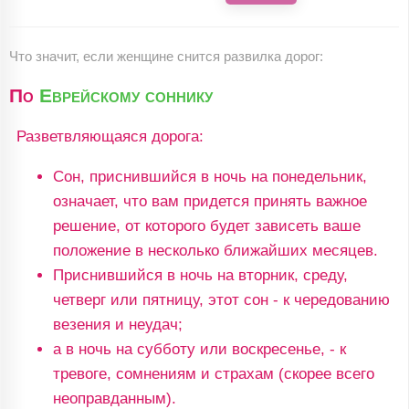
Что значит, если женщине снится развилка дорог:
По
Еврейскому соннику
Разветвляющаяся дорога:
Сон, приснившийся в ночь на понедельник,
означает, что вам придется принять важное
решение, от которого будет зависеть ваше
положение в несколько ближайших месяцев.
Приснившийся в ночь на вторник, среду,
четверг или пятницу, этот сон - к чередованию
везения и неудач;
а в ночь на субботу или воскресенье, - к
тревоге, сомнениям и страхам (скорее всего
неоправданным).