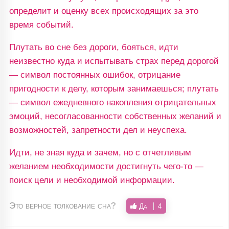
определит и оценку всех происходящих за это
время событий.
Плутать во сне без дороги, бояться, идти
неизвестно куда и испытывать страх перед дорогой
— символ постоянных ошибок, отрицание
пригодности к делу, которым занимаешься; плутать
— символ ежедневного накопления отрицательных
эмоций, несогласованности собственных желаний и
возможностей, запретности дел и неуспеха.
Идти, не зная куда и зачем, но с отчетливым
желанием необходимости достигнуть чего-то —
поиск цели и необходимой информации.
Это верное толкование сна?
Да
4