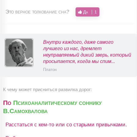
Это верное толкование сна?
Да
1
Внутри каждого, даже самого
лучшего из нас, дремлет
неуправляемый дикий зверь, который
просыпается, когда мы спим...
Платон
К чему может присниться развилка дорог:
По
Психоаналитическому соннику
В.Самохвалова
Расстаться с кем-то или со старыми привычками.