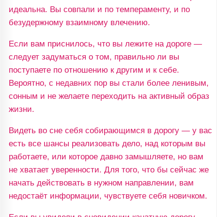
идеальна. Вы совпали и по темпераменту, и по
безудержному взаимному влечению.
Если вам приснилось, что вы лежите на дороге —
следует задуматься о том, правильно ли вы
поступаете по отношению к другим и к себе.
Вероятно, с недавних пор вы стали более ленивым,
сонным и не желаете переходить на активный образ
жизни.
Видеть во сне себя собирающимся в дорогу — у вас
есть все шансы реализовать дело, над которым вы
работаете, или которое давно замышляете, но вам
не хватает уверенности. Для того, что бы сейчас же
начать действовать в нужном направлении, вам
недостаёт информации, чувствуете себя новичком.