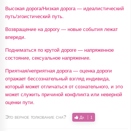
Высокая дорога/Низкая дорога — идеалистический
путь/эгоистический путь.
Возвращение на дорогу — новые события лежат
впереди.
Подниматься по крутой дороге — напряженное
состояние, сексуальное напряжение.
Приятная/неприятная дорога — оценка дороги
отражает бессознательный взгляд индивида,
который может отличаться от сознательного, и это
может служить причиной конфликта или неверной
оценки пути.
Это верное толкование сна?
Да
1