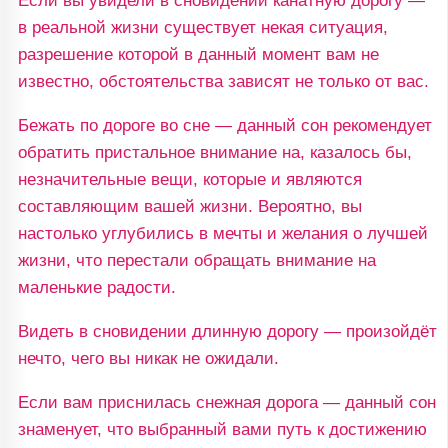
Если вы увидели в сновидении канатную дорогу —
в реальной жизни существует некая ситуация,
разрешение которой в данный момент вам не
известно, обстоятельства зависят не только от вас.
Бежать по дороге во сне — данный сон рекомендует
обратить пристальное внимание на, казалось бы,
незначительные вещи, которые и являются
составляющим вашей жизни. Вероятно, вы
настолько углубились в мечты и желания о лучшей
жизни, что перестали обращать внимание на
маленькие радости.
Видеть в сновидении длинную дорогу — произойдёт
нечто, чего вы никак не ожидали.
Если вам приснилась снежная дорога — данный сон
знаменует, что выбранный вами путь к достижению