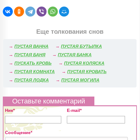
Еще толкования снов
→
ПУСТАЯ ВАННА
→
ПУСТАЯ БУТЫЛКА
→
ПУСТАЯ БАНЯ
→
ПУСТАЯ БАНКА
→
ПУСКАТЬ КРОВЬ
→
ПУСТАЯ КОЛЯСКА
→
ПУСТАЯ КОМНАТА
→
ПУСТАЯ КРОВАТЬ
→
ПУСТАЯ ЛОДКА
→
ПУСТАЯ МОГИЛА
Оставьте комментарий
Ник*
E-mail*
Сообщение*