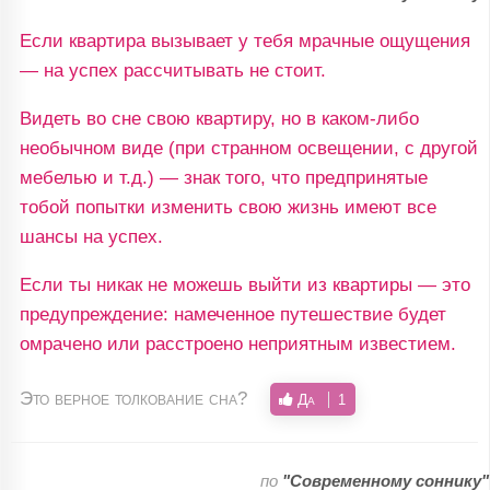
Если квартира вызывает у тебя мрачные ощущения
— на успех рассчитывать не стоит.
Видеть во сне свою квартиру, но в каком-либо
необычном виде (при странном освещении, с другой
мебелью и т.д.) — знак того, что предпринятые
тобой попытки изменить свою жизнь имеют все
шансы на успех.
Если ты никак не можешь выйти из квартиры — это
предупреждение: намеченное путешествие будет
омрачено или расстроено неприятным известием.
Это верное толкование сна?
Да
1
по
"Современному соннику"