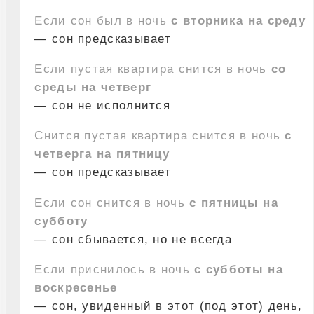
Если сон был в ночь
с вторника на среду
— сон предсказывает
Если пустая квартира снится в ночь
со
среды на четверг
— сон не исполнится
Снится пустая квартира снится в ночь
с
четверга на пятницу
— сон предсказывает
Если сон снится в ночь
с пятницы на
субботу
— сон сбывается, но не всегда
Если приснилось в ночь
с субботы на
воскресенье
— сон, увиденный в этот (под этот) день,