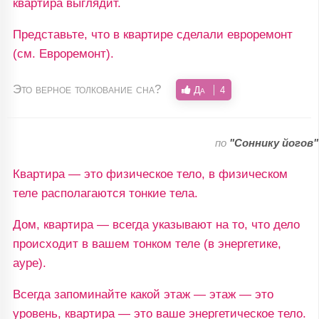
квартира выглядит.
Представьте, что в квартире сделали евроремонт
(см. Евроремонт).
Это верное толкование сна?
Да
4
по
"Соннику йогов"
Квартира — это физическое тело, в физическом
теле располагаются тонкие тела.
Дом, квартира — всегда указывают на то, что дело
происходит в вашем тонком теле (в энергетике,
ауре).
Всегда запоминайте какой этаж — этаж — это
уровень, квартира — это ваше энергетическое тело.