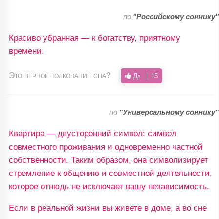
по
"Российскому соннику"
Красиво убранная — к богатству, приятному
времени.
Это верное толкование сна?
Да
15
по
"Универсальному соннику"
Квартира — двусторонний символ: символ
совместного проживания и одновременно частной
собственности. Таким образом, она символизирует
стремление к общению и совместной деятельности,
которое отнюдь не исключает вашу независимость.
Если в реальной жизни вы живете в доме, а во сне