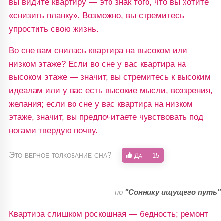
вы видите квартиру — это знак того, что вы хотите
«снизить планку». Возможно, вы стремитесь
упростить свою жизнь.
Во сне вам снилась квартира на высоком или
низком этаже? Если во сне у вас квартира на
высоком этаже — значит, вы стремитесь к высоким
идеалам или у вас есть высокие мысли, воззрения,
желания; если во сне у вас квартира на низком
этаже, значит, вы предпочитаете чувствовать под
ногами твердую почву.
Это верное толкование сна?
Да
15
по
"Соннику ищущего путь"
Квартира слишком роскошная — бедность; ремонт