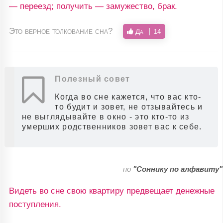
— переезд; получить — замужество, брак.
Это верное толкование сна?
Да
14
Полезный совет
Когда во сне кажется, что вас кто-
то будит и зовет, не отзывайтесь и
не выглядывайте в окно - это кто-то из
умерших родственников зовет вас к себе.
по
"Соннику по алфавиту"
Видеть во сне свою квартиру предвещает денежные
поступления.