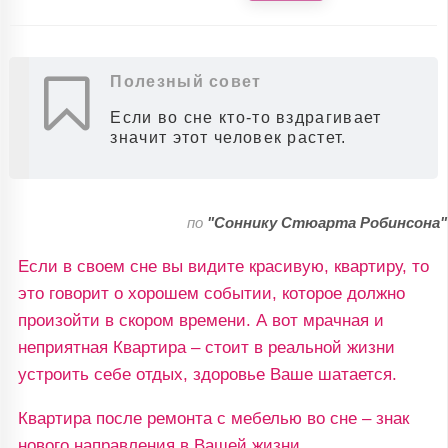
Полезный совет
Если во сне кто-то вздрагивает
значит этот человек растет.
по
"Соннику Стюарта Робинсона"
Если в своем сне вы видите красивую, квартиру, то
это говорит о хорошем событии, которое должно
произойти в скором времени. А вот мрачная и
неприятная Квартира – стоит в реальной жизни
устроить себе отдых, здоровье Ваше шатается.
Квартира после ремонта с мебелью во сне – знак
нового направления в Вашей жизни.