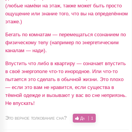
(любые намёки на этаж, также может быть просто
ощущение или знание того, что вы на определённом
этаже.)
Бегать по комнатам — перемещаться сознанием по
физическому телу (например по энергетическим
каналам — нади).
Впустить что либо в квартиру — означает впустить
в своё энергополе что-то инородное. Или что-то
пытается это сделать в обычной жизни. Это плохо
— если это вам не нравится, если существа в
тёмной одежде и вызывают у вас во сне неприязнь.
Не впускать!
Это верное толкование сна?
Да
1