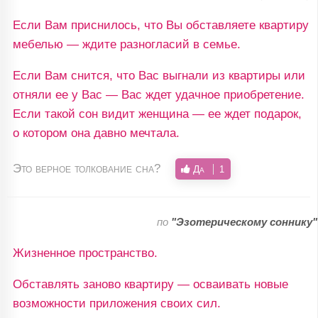
Если Вам приснилось, что Вы обставляете квартиру
мебелью — ждите разногласий в семье.
Если Вам снится, что Вас выгнали из квартиры или
отняли ее у Вас — Вас ждет удачное приобретение.
Если такой сон видит женщина — ее ждет подарок,
о котором она давно мечтала.
Это верное толкование сна?
Да
1
по
"Эзотерическому соннику"
Жизненное пространство.
Обставлять заново квартиру — осваивать новые
возможности приложения своих сил.