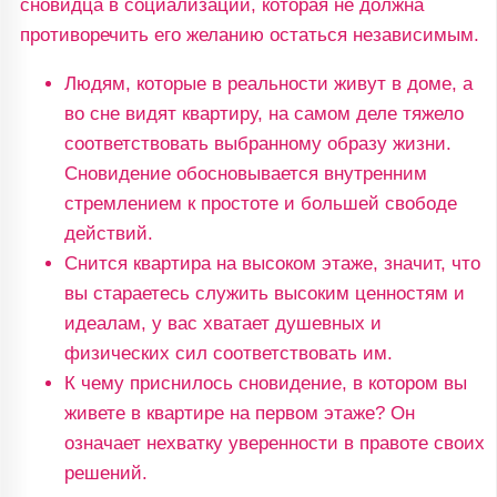
сновидца в социализации, которая не должна
противоречить его желанию остаться независимым.
Людям, которые в реальности живут в доме, а
во сне видят квартиру, на самом деле тяжело
соответствовать выбранному образу жизни.
Сновидение обосновывается внутренним
стремлением к простоте и большей свободе
действий.
Снится квартира на высоком этаже, значит, что
вы стараетесь служить высоким ценностям и
идеалам, у вас хватает душевных и
физических сил соответствовать им.
К чему приснилось сновидение, в котором вы
живете в квартире на первом этаже? Он
означает нехватку уверенности в правоте своих
решений.