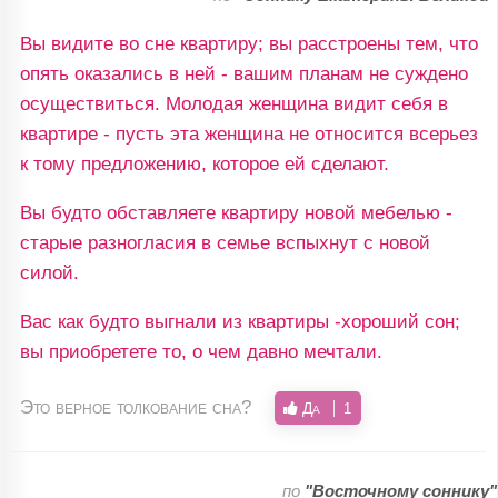
Вы видите во сне квартиру; вы расстроены тем, что
опять оказались в ней - вашим планам не суждено
осуществиться. Молодая женщина видит себя в
квартире - пусть эта женщина не относится всерьез
к тому предложению, которое ей сделают.
Вы будто обставляете квартиру новой мебелью -
старые разногласия в семье вспыхнут с новой
силой.
Вас как будто выгнали из квартиры -хороший сон;
вы приобретете то, о чем давно мечтали.
Это верное толкование сна?
Да
1
по
"Восточному соннику"