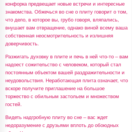
конфорка предвещает новые встречи и интересные
знакомства. Обжечься во сне о плиту говорит о том,
что дело, в которое вы, грубо говоря, вляпались,
внушает вам отвращение, однако виной всему ваша
собственная неосмотрительность и излишняя
доверчивость.
Разжигать духовку в плите и печь в ней что-то – вам
надоест сожительство с человеком, который стал
постоянным объектом вашей раздражительности и
неудовольствия. Неработающая плита означает, что
вскоре получите приглашение на большое
торжество с обильным застольем и множеством
гостей.
Видеть надгробную плиту во сне – вас ждет
недоразумение с друзьями вплоть до обоюдных