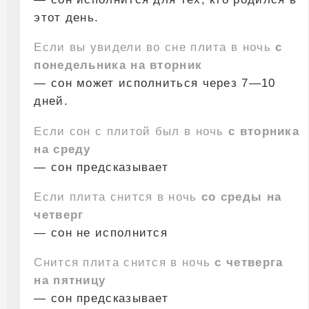
этот день.
Если вы увидели во сне плита в ночь
с
понедельника на вторник
— сон может исполниться через 7—10
дней.
Если сон с плитой был в ночь
с вторника
на среду
— сон предсказывает
Если плита снится в ночь
со среды на
четверг
— сон не исполнится
Снится плита снится в ночь
с четверга
на пятницу
— сон предсказывает