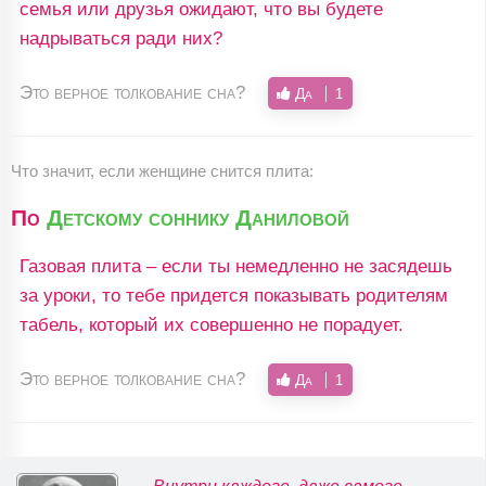
семья или друзья ожидают, что вы будете
надрываться ради них?
Это верное толкование сна?
Да
1
Что значит, если женщине снится плита:
По
Детскому соннику Даниловой
Газовая плита – если ты немедленно не засядешь
за уроки, то тебе придется показывать родителям
табель, который их совершенно не порадует.
Это верное толкование сна?
Да
1