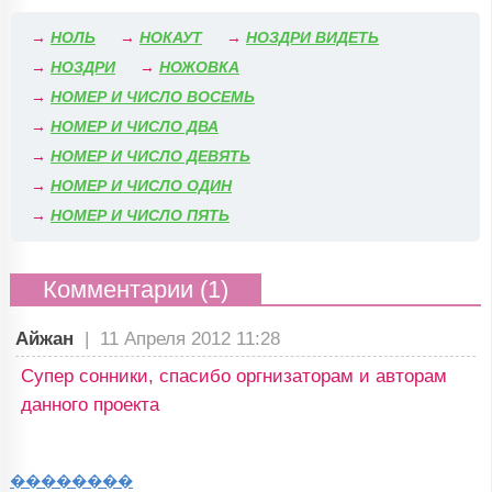
→
НОЛЬ
→
НОКАУТ
→
НОЗДРИ ВИДЕТЬ
→
НОЗДРИ
→
НОЖОВКА
→
НОМЕР И ЧИСЛО ВОСЕМЬ
→
НОМЕР И ЧИСЛО ДВА
→
НОМЕР И ЧИСЛО ДЕВЯТЬ
→
НОМЕР И ЧИСЛО ОДИН
→
НОМЕР И ЧИСЛО ПЯТЬ
Комментарии (1)
Айжан
|
11 Апреля 2012 11:28
Супер сонники, спасибо оргнизаторам и авторам
данного проекта
��������