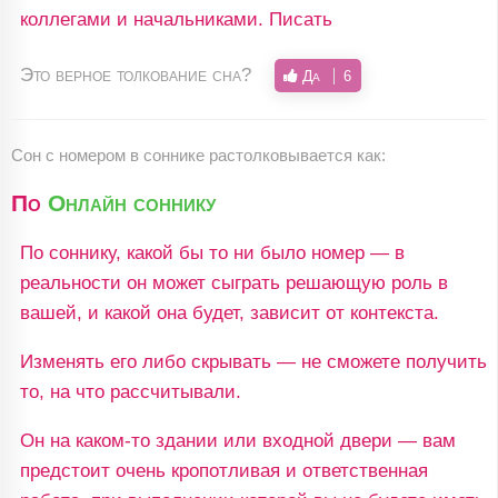
коллегами и начальниками. Писать
Это верное толкование сна?
Да
6
Сон c номером в соннике растолковывается как:
По
Онлайн соннику
По соннику, какой бы то ни было номер — в
реальности он может сыграть решающую роль в
вашей, и какой она будет, зависит от контекста.
Изменять его либо скрывать — не сможете получить
то, на что рассчитывали.
Он на каком-то здании или входной двери — вам
предстоит очень кропотливая и ответственная