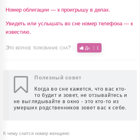
Номер облигации — к проигрышу в делах.
Увидеть или услышать во сне номер телефона — к
известию.
Это верное толкование сна?
Да
1
Полезный совет
Когда во сне кажется, что вас кто-
то будит и зовет, не отзывайтесь и
не выглядывайте в окно - это кто-то из
умерших родственников зовет вас к себе.
К чему снится номер женщине: