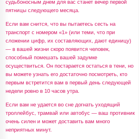
судьбоносным днем для вас станет вечер первой
пятницы следующего месяца.
Если вам снится, что вы пытаетесь сесть на
транспорт с номером «1» (или теми, что при
сложении цифр, их составляющих, дают единицу)
— в вашей жизни скоро появится человек,
способный помешать вашей задумке
осуществиться. Он постарается остаться в тени, но
вы можете узнать его достаточно посмотреть, кто
первым встретится вам в первый день следующей
недели ровно в 10 часов утра.
Если вам не удается во сне догнать уходящий
троллейбус, трамвай или автобус — ваш противник
очень силен и может доставить вам много
неприятных минут.