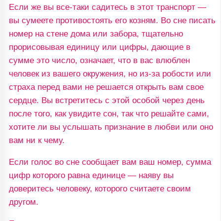
Если же вы все-таки садитесь в этот транспорт —
вы сумеете противостоять его козням. Во сне писать
номер на стене дома или забора, тщательно
прорисовывая единицу или цифры, дающие в
сумме это число, означает, что в вас влюблен
человек из вашего окружения, но из-за робости или
страха перед вами не решается открыть вам свое
сердце. Вы встретитесь с этой особой через день
после того, как увидите сон, так что решайте сами,
хотите ли вы услышать признание в любви или оно
вам ни к чему.
Если голос во сне сообщает вам ваш номер, сумма
цифр которого равна единице — наяву вы
доверитесь человеку, которого считаете своим
другом.