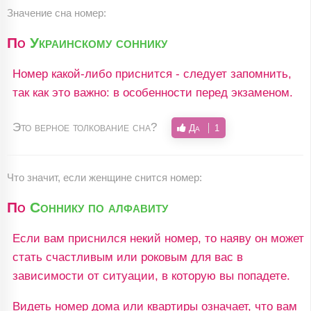
Значение сна номер:
По
Украинскому соннику
Номер какой-либо приснится - следует запомнить,
так как это важно: в особенности перед экзаменом.
Это верное толкование сна?
Да
1
Что значит, если женщине снится номер:
По
Соннику по алфавиту
Если вам приснился некий номер, то наяву он может
стать счастливым или роковым для вас в
зависимости от ситуации, в которую вы попадете.
Видеть номер дома или квартиры означает, что вам