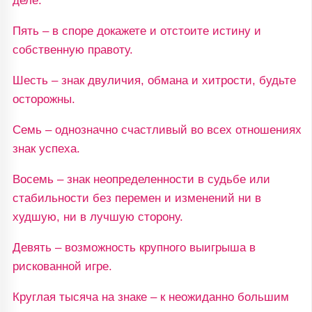
деле.
Пять – в споре докажете и отстоите истину и
собственную правоту.
Шесть – знак двуличия, обмана и хитрости, будьте
осторожны.
Семь – однозначно счастливый во всех отношениях
знак успеха.
Восемь – знак неопределенности в судьбе или
стабильности без перемен и изменений ни в
худшую, ни в лучшую сторону.
Девять – возможность крупного выигрыша в
рискованной игре.
Круглая тысяча на знаке – к неожиданно большим