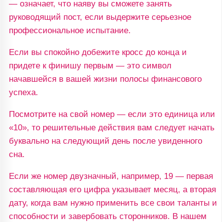
— означает, что наяву вы сможете занять
руководящий пост, если выдержите серьезное
профессиональное испытание.
Если вы спокойно добежите кросс до конца и
придете к финишу первым — это символ
начавшейся в вашей жизни полосы финансового
успеха.
Посмотрите на свой номер — если это единица или
«10», то решительные действия вам следует начать
буквально на следующий день после увиденного
сна.
Если же номер двузначный, например, 19 — первая
составляющая его цифра указывает месяц, а вторая
дату, когда вам нужно применить все свои таланты и
способности и завербовать сторонников. В нашем