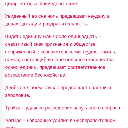
цифр, которые приведены ниже.
Увиденный во сне ноль предвещает неудачу в
делах, досаду и раздражительность.
Видеть единицу или число одиннадцать –
счастливый знак признания в обществе,
сопряженный с незначительными трудностями, а
номер, состоящий из еще большего количества
одних единиц, предвещает соответственное
возрастание беспокойства.
Двойка в любом случае предвещает сплетни и
злословие.
Тройка – удачное разрешение запутанного вопроса.
Четыре – напрасные усилия в бесперспективном