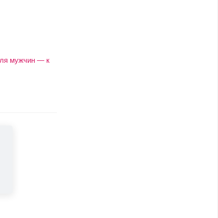
для мужчин — к