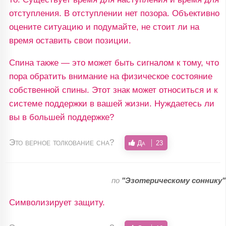
отступления. В отступлении нет позора. Объективно
оцените ситуацию и подумайте, не стоит ли на
время оставить свои позиции.
Спина также — это может быть сигналом к тому, что
пора обратить внимание на физическое состояние
собственной спины. Этот знак может относиться и к
системе поддержки в вашей жизни. Нуждаетесь ли
вы в большей поддержке?
Это верное толкование сна?
Да
23
по
"Эзотерическому соннику"
Символизирует защиту.