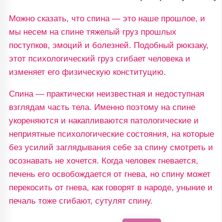
Можно сказать, что спина — это наше прошлое, и
мы несем на спине тяжелый груз прошлых
поступков, эмоций и болезней. Подобный рюкзаку,
этот психологический груз сгибает человека и
изменяет его физическую конституцию.
Спина — практически неизвестная и недоступная
взглядам часть тела. Именно поэтому на спине
укореняются и накапливаются патологические и
неприятные психологические состояния, на которые
без усилий заглядывания себе за спину смотреть и
осознавать не хочется. Когда человек гневается,
печень его освобождается от гнева, но спину может
перекосить от гнева, как говорят в народе, уныние и
печаль тоже сгибают, сутулят спину.