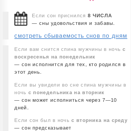
Если сон приснился
8 ЧИСЛА
— сны удовольствия и забавы.
смотреть сбываемость снов по дням
Если вам снится спина мужчины в ночь
с
воскресенья на понедельник
— сон исполнится для тех, кто родился в
этот день.
Если вы увидели во сне спина мужчины в
ночь
с понедельника на вторник
— сон может исполниться через 7—10
дней.
Если сон был в ночь
с вторника на среду
— сон предсказывает