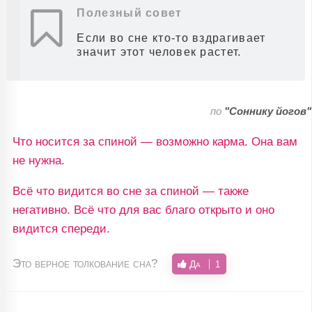
Полезный совет
Если во сне кто-то вздрагивает
значит этот человек растет.
по
"Соннику йогов"
Что носится за спиной — возможно карма. Она вам
не нужна.
Всё что видится во сне за спиной — также
негативно. Всё что для вас благо открыто и оно
видится спереди.
Это верное толкование сна?
Да
1