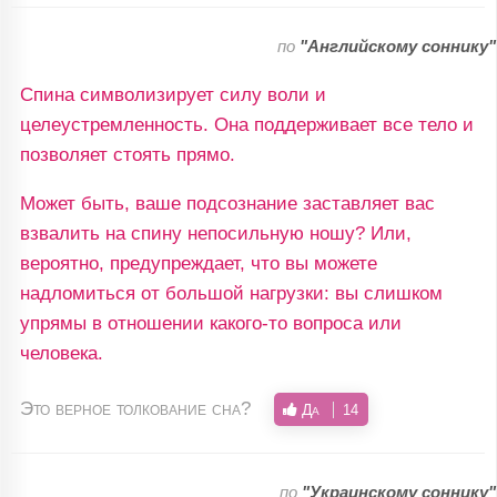
по
"Английскому соннику"
Спина символизирует силу воли и
целеустремленность. Она поддерживает все тело и
позволяет стоять прямо.
Может быть, ваше подсознание заставляет вас
взвалить на спину непосильную ношу? Или,
вероятно, предупреждает, что вы можете
надломиться от большой нагрузки: вы слишком
упрямы в отношении какого-то вопроса или
человека.
Это верное толкование сна?
Да
14
по
"Украинскому соннику"