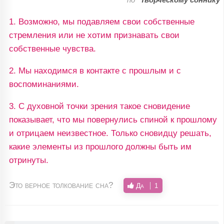
1. Возможно, мы подавляем свои собственные
стремления или не хотим признавать свои
собственные чувства.
2. Мы находимся в контакте с прошлым и с
воспоминаниями.
3. С духовной точки зрения такое сновидение
показывает, что мы повернулись спиной к прошлому
и отрицаем неизвестное. Только сновидцу решать,
какие элементы из прошлого должны быть им
отринуты.
Это верное толкование сна?
Да
1