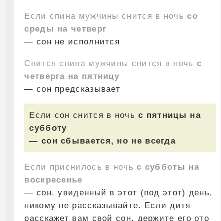
Если спина мужчины снится в ночь
со
среды на четверг
— сон не исполнится
Снится спина мужчины снится в ночь
с
четверга на пятницу
— сон предсказывает
Если сон снится в ночь
с пятницы на
субботу
— сон сбывается, но не всегда
Если приснилось в ночь
с субботы на
воскресенье
— сон, увиденный в этот (под этот) день,
никому не рассказывайте. Если дитя
расскажет вам свой сон, держите его ото