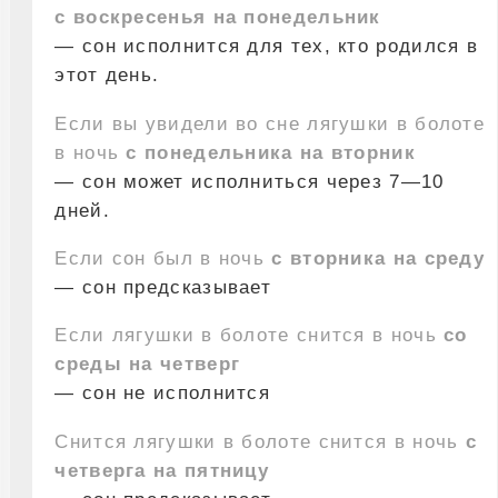
с воскресенья на понедельник
— сон исполнится для тех, кто родился в
этот день.
Если вы увидели во сне лягушки в болоте
в ночь
с понедельника на вторник
— сон может исполниться через 7—10
дней.
Если сон был в ночь
с вторника на среду
— сон предсказывает
Если лягушки в болоте снится в ночь
со
среды на четверг
— сон не исполнится
Снится лягушки в болоте снится в ночь
с
четверга на пятницу