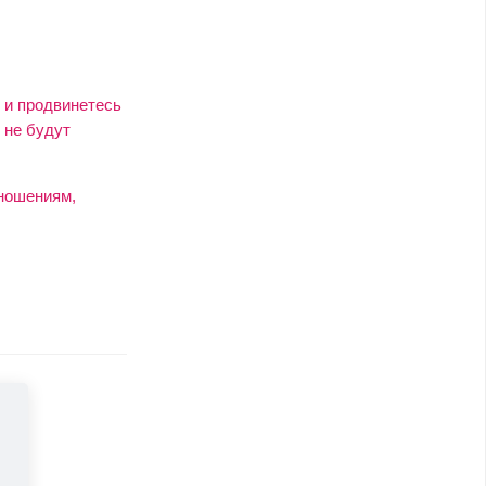
 и продвинетесь
 не будут
ношениям,