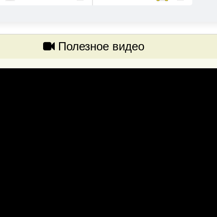
Полезное видео