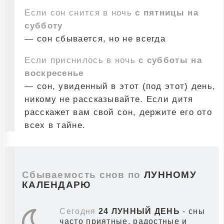
Если сон снится в ночь
с пятницы на
субботу
— сон сбывается, но не всегда
Если приснилось в ночь
с субботы на
воскресенье
— сон, увиденный в этот (под этот) день,
никому не рассказывайте. Если дитя
расскажет вам свой сон, держите его ото
всех в тайне.
Сбываемость снов по
ЛУННОМУ
КАЛЕНДАРЮ
Сегодня
24 ЛУННЫЙ ДЕНЬ
- сны
часто приятные, радостные и