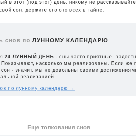
ый в этот (под этот) день, никому не рассказывайте
свой сон, держите его ото всех в тайне.
 снов по
ЛУННОМУ КАЛЕНДАРЮ
я
24 ЛУННЫЙ ДЕНЬ
- сны часто приятные, радост
 Показывают, насколько мы реализованы. Если же 
 сон - значит, мы не довольны своими достижениям
уальной реализацией
ов по лунному календарю →
Еще толкования снов