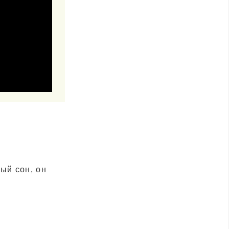
ый сон, он