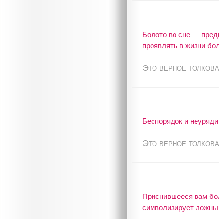
Болото во сне — пред
проявлять в жизни бо
Это верное толкова
Беспорядок и неуряди
Это верное толкова
Приснившееся вам бол
символизирует ложный