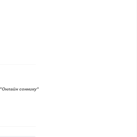
"Онлайн соннику"