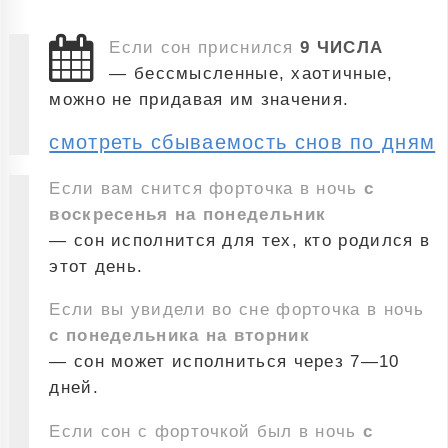
Если сон приснился
9 ЧИСЛА
— бессмысленные, хаотичные,
можно не придавая им значения.
смотреть сбываемость снов по дням
Если вам снится форточка в ночь
с
воскресенья на понедельник
— сон исполнится для тех, кто родился в
этот день.
Если вы увидели во сне форточка в ночь
с понедельника на вторник
— сон может исполниться через 7—10
дней.
Если сон с форточкой был в ночь
с