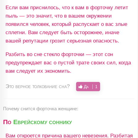
Если вам приснилось, что к вам в форточку летит
пыль — это значит, что в вашем окружении
появился человек, который распускает о вас злые
сплетни. Вам следует быть осторожнее, иначе
вашей репутации грозит серьезная опасность.
Разбить во сне стекло форточки — этот сон
предупреждает вас о пустой трате своих сил, когда
вам следует их экономить.
Это верное толкование сна?
Да
1
Почему снится форточка женщине:
По
Еврейскому соннику
Вам откроется причина вашего невезения. Разбитая