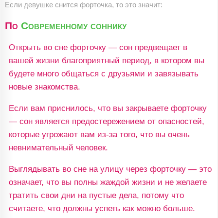
Если девушке снится форточка, то это значит:
По
Современному соннику
Открыть во сне форточку — сон предвещает в
вашей жизни благоприятный период, в котором вы
будете много общаться с друзьями и завязывать
новые знакомства.
Если вам приснилось, что вы закрываете форточку
— сон является предостережением от опасностей,
которые угрожают вам из-за того, что вы очень
невнимательный человек.
Выглядывать во сне на улицу через форточку — это
означает, что вы полны жаждой жизни и не желаете
тратить свои дни на пустые дела, потому что
считаете, что должны успеть как можно больше.