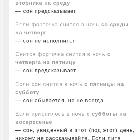
вторника на среду
— сон предсказывает
Если форточка снится в ночь
со среды
на четверг
— сон не исполнится
Снится форточка снится в ночь
с
четверга на пятницу
— сон предсказывает
Если сон снится в ночь
с пятницы на
субботу
— сон сбывается, но не всегда
Если приснилось в ночь
с субботы на
воскресенье
— сон, увиденный в этот (под этот) день,
никому не рассказывайте. Если дитя