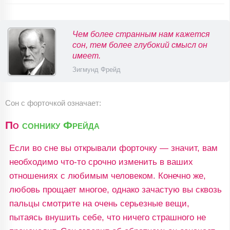
Чем более странным нам кажется
сон, тем более глубокий смысл он
имеет.
Зигмунд Фрейд
Сон с форточкой означает:
По
соннику Фрейда
Если во сне вы открывали форточку — значит, вам
необходимо что-то срочно изменить в ваших
отношениях с любимым человеком. Конечно же,
любовь прощает многое, однако зачастую вы сквозь
пальцы смотрите на очень серьезные вещи,
пытаясь внушить себе, что ничего страшного не