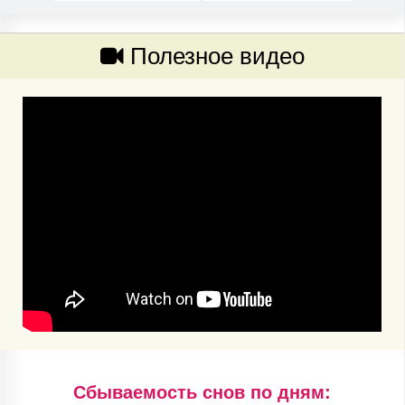
Полезное видео
Cбываемость снов по дням: