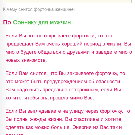
К чему снится форточка женщине:
По
Соннику для мужчин
Если Вы во сне открываете форточки, то это
предвещает Вам очень хороший период в жизни, Вы
много будете общаться с друзьями и заведете много
новых знакомств.
Если Вам снится, что Вы закрываете форточку, то
это может быть предупреждением об опасности.
Вам надо быть предельно осторожным, если Вы
хотите, чтобы она прошла мимо Вас.
Если Вы выглядываете на улицу через форточку, то
Вы полны жажды жизни. Вы счастливы и хотите
сделать как можно больше. Энергия из Вас так и