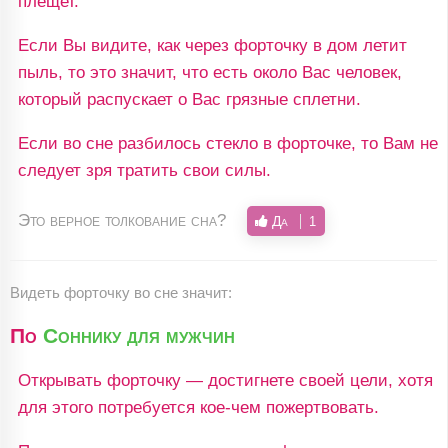
плещет.
Если Вы видите, как через форточку в дом летит
пыль, то это значит, что есть около Вас человек,
который распускает о Вас грязные сплетни.
Если во сне разбилось стекло в форточке, то Вам не
следует зря тратить свои силы.
Это верное толкование сна?
Да
1
Видеть форточку во сне значит:
По
Соннику для мужчин
Открывать форточку — достигнете своей цели, хотя
для этого потребуется кое-чем пожертвовать.