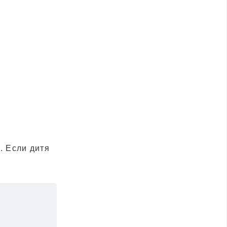
. Если дитя