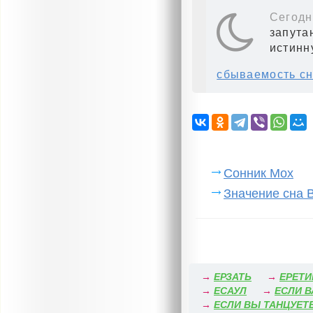
Сегодн
запута
истинн
сбываемость сн
Сонник Мох
Значение сна 
→
ЕРЗАТЬ
→
ЕРЕТИ
→
ЕСАУЛ
→
ЕСЛИ В
→
ЕСЛИ ВЫ ТАНЦУЕТ