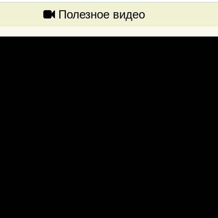
Полезное видео