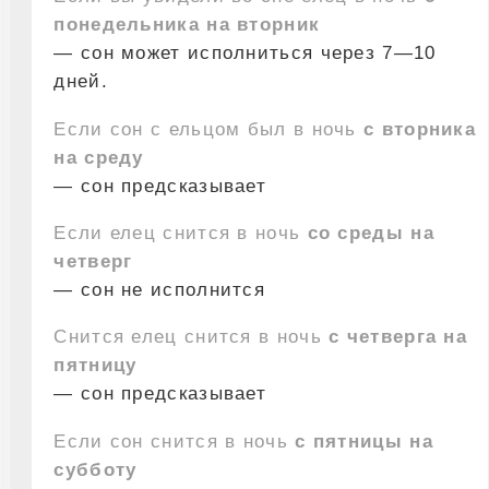
понедельника на вторник
— сон может исполниться через 7—10
дней.
Если сон с ельцом был в ночь
с вторника
на среду
— сон предсказывает
Если елец снится в ночь
со среды на
четверг
— сон не исполнится
Снится елец снится в ночь
с четверга на
пятницу
— сон предсказывает
Если сон снится в ночь
с пятницы на
субботу