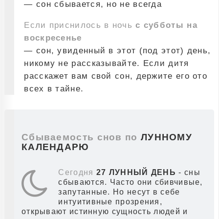
— сон сбывается, но не всегда
Если приснилось в ночь
с субботы на
воскресенье
— сон, увиденный в этот (под этот) день,
никому не рассказывайте. Если дитя
расскажет вам свой сон, держите его ото
всех в тайне.
Сбываемость снов по
ЛУННОМУ
КАЛЕНДАРЮ
Сегодня
27 ЛУННЫЙ ДЕНЬ
- сны
сбываются. Часто они сбивчивые,
запутанные. Но несут в себе
интуитивные прозрения,
открывают истинную сущность людей и