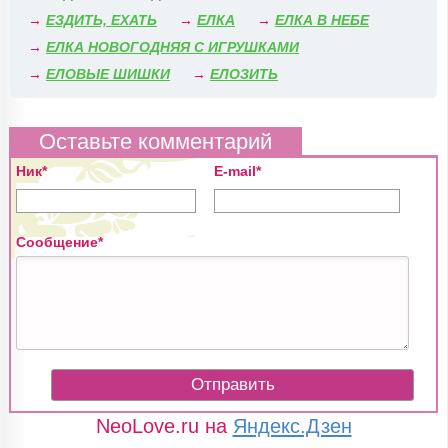
→
ЕЗДИТЬ, ЕХАТЬ
→
ЕЛКА
→
ЕЛКА В НЕБЕ
→
ЕЛКА НОВОГОДНЯЯ С ИГРУШКАМИ
→
ЕЛОВЫЕ ШИШКИ
→
ЕЛОЗИТЬ
Оставьте комментарий
Ник*
E-mail*
Сообщение*
NeoLove.ru на
Яндекс.Дзен