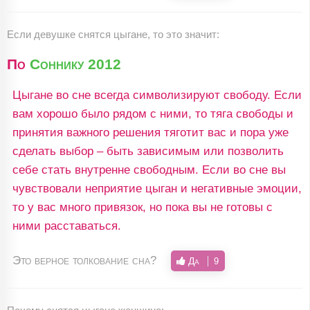
Если девушке снятся цыгане, то это значит:
По
Соннику 2012
Цыгане во сне всегда символизируют свободу. Если
вам хорошо было рядом с ними, то тяга свободы и
принятия важного решения тяготит вас и пора уже
сделать выбор – быть зависимым или позволить
себе стать внутренне свободным. Если во сне вы
чувствовали неприятие цыган и негативные эмоции,
то у вас много привязок, но пока вы не готовы с
ними расставаться.
Это верное толкование сна?
Да
9