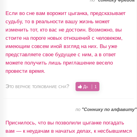
Если во сне вам ворожит цыганка, предсказывает
судьбу, то в реальности вашу жизнь может
изменить тот, кто вас не достоин. Возможно, вы
стоите на пороге новых отношений с человеком,
имеющим совсем иной взгляд на них. Вы уже
представляете свое будущее с ним, а в ответ
можете получить лишь приглашение весело
провести время.
Это верное толкование сна?
Да
1
по
"Соннику по алфавиту"
Приснилось, что вы позволили цыганке погадать
вам — к неудачам в начатых делах, к несбывшимся