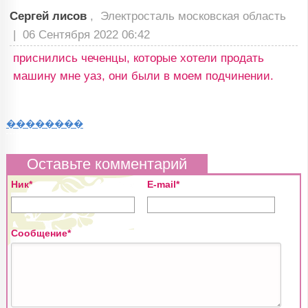
Сергей лисов
, Электросталь московская область
|
06 Сентября 2022 06:42
приснились чеченцы, которые хотели продать
машину мне уаз, они были в моем подчинении.
��������
Оставьте комментарий
Ник*
E-mail*
Сообщение*