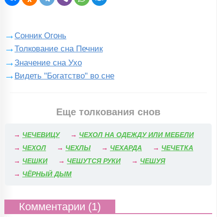
Сонник Огонь
Толкование сна Печник
Значение сна Ухо
Видеть "Богатство" во сне
Еще толкования снов
→
ЧЕЧЕВИЦУ
→
ЧЕХОЛ НА ОДЕЖДУ ИЛИ МЕБЕЛИ
→
ЧЕХОЛ
→
ЧЕХЛЫ
→
ЧЕХАРДА
→
ЧЕЧЕТКА
→
ЧЕШКИ
→
ЧЕШУТСЯ РУКИ
→
ЧЕШУЯ
→
ЧЁРНЫЙ ДЫМ
Комментарии (1)