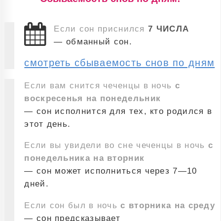
Если сон приснился
7 ЧИСЛА
— обманный сон.
смотреть сбываемость снов по дням
Если вам снится чеченцы в ночь
с
воскресенья на понедельник
— сон исполнится для тех, кто родился в
этот день.
Если вы увидели во сне чеченцы в ночь
с
понедельника на вторник
— сон может исполниться через 7—10
дней.
Если сон был в ночь
с вторника на среду
— сон предсказывает