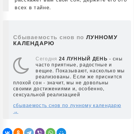
всех в тайне.
Сбываемость снов по
ЛУННОМУ
КАЛЕНДАРЮ
Сегодня
24 ЛУННЫЙ ДЕНЬ
- сны
часто приятные, радостные и
вещие. Показывают, насколько мы
реализованы. Если же приснится
плохой сон - значит, мы не довольны
своими достижениями и, особенно,
сексуальной реализацией
сбываемость снов по лунному календарю
→