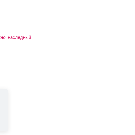
жно, наследный