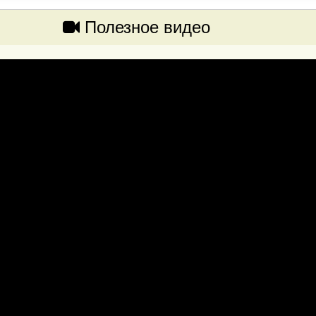
Полезное видео