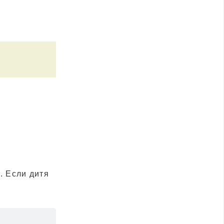
. Если дитя