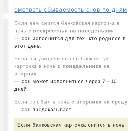
смотреть сбываемость снов по дням
Если вам снится банковская карточка в
ночь
с воскресенья на понедельник
— сон исполнится для тех, кто родился в
этот день.
Если вы увидели во сне банковская
карточка в ночь
с понедельника на
вторник
— сон может исполниться через 7—10
дней.
Если сон был в ночь
с вторника на среду
— сон предсказывает
Если банковская карточка снится в ночь