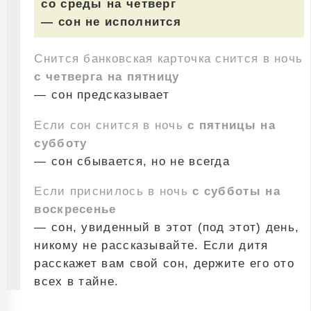
со среды на четверг
— сон не исполнится
Снится банковская карточка снится в ночь
с четверга на пятницу
— сон предсказывает
Если сон снится в ночь
с пятницы на
субботу
— сон сбывается, но не всегда
Если приснилось в ночь
с субботы на
воскресенье
— сон, увиденный в этот (под этот) день,
никому не рассказывайте. Если дитя
расскажет вам свой сон, держите его ото
всех в тайне.