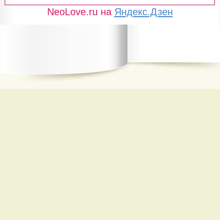
NeoLove.ru на
Яндекс.Дзен