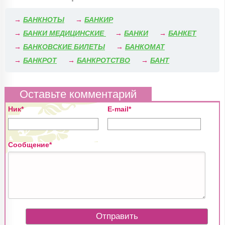
→
БАНКНОТЫ
→
БАНКИР
→
БАНКИ МЕДИЦИНСКИЕ
→
БАНКИ
→
БАНКЕТ
→
БАНКОВСКИЕ БИЛЕТЫ
→
БАНКОМАТ
→
БАНКРОТ
→
БАНКРОТСТВО
→
БАНТ
Оставьте комментарий
Ник*
E-mail*
Сообщение*