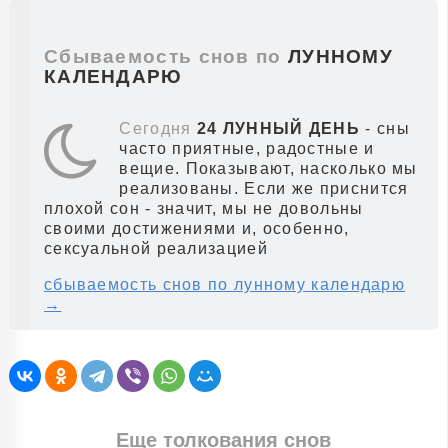
Сбываемость снов по
ЛУННОМУ
КАЛЕНДАРЮ
Сегодня
24 ЛУННЫЙ ДЕНЬ
- сны
часто приятные, радостные и
вещие. Показывают, насколько мы
реализованы. Если же приснится
плохой сон - значит, мы не довольны
своими достижениями и, особенно,
сексуальной реализацией
сбываемость снов по лунному календарю
→
Еще толкования снов