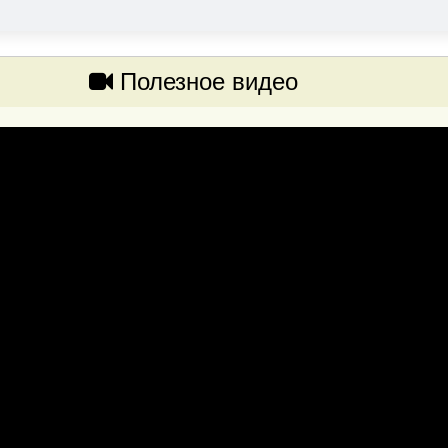
Полезное видео