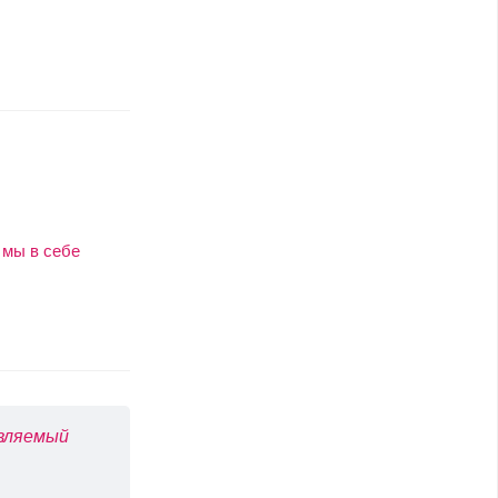
 мы в себе
авляемый