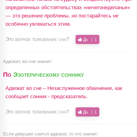
определенных обстоятельствах «ничегонеделанье»
— это решение проблемы, но постарайтесь не
особенно увлекаться этим.
Это верное толкование сна?
Да
1
Адвокат, во сне значит:
По
Эзотерическому соннику
Адвокат во сне – Незаслуженное обвинение, как
сообщает сонник - предсказатель.
Это верное толкование сна?
Да
1
Если девушке снится адвокат, то это значит: