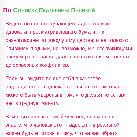
По
Соннику Екатерины Великой
Видеть во сне выступающего адвоката или
адвоката, просматривающего бумаги, - к
разногласиям по поводу имущества; и не только с
близкими людьми, но, возможно, и с сослуживцами;
причем разногласия далеко не по мелочам - вплоть
до серьезных конфликтов.
Если вы видите во сне себя в качестве
подзащитного, а адвокат как бы на втором плане, -
можете быть уверены в том, что друзья не оставят
вас в трудную минуту.
Вам снится незнакомый человек, но вы во сне
знаете, что человек этот - адвокат - в реальной
жизни будьте готовы к тому, что на вас обратят