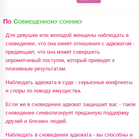
По
Совмещенному соннику
Для девушки или молодой женщины наблюдать в
сновидении, что она имеет отношения с адвокатом -
предвещает, что она может совершить
опрометчивый поступок, который приведет к
плачевным результатам.
Наблюдать адвоката в суде - серьезные конфликты
и споры по поводу имущества.
Если же в сновидении адвокат защищает вас - такое
сновидение символизирует преданную поддержку
друзей и близких людей.
Наблюдать в сновидении адвоката - вы способны и