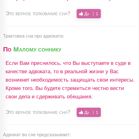
Это верное толкование сна?
Да
1
Трактовка сна про адвоката:
По
Малому соннику
Если Вам приснилось, что Вы выступаете в суде в
качестве адвоката, то в реальной жизни у Вас
возникнет необходимость защищать свои интересы.
Кроме того, Вы будете стремиться честно вести
свои дела и сдерживать обещания.
Это верное толкование сна?
Да
1
Адвокат во сне предсказывает: