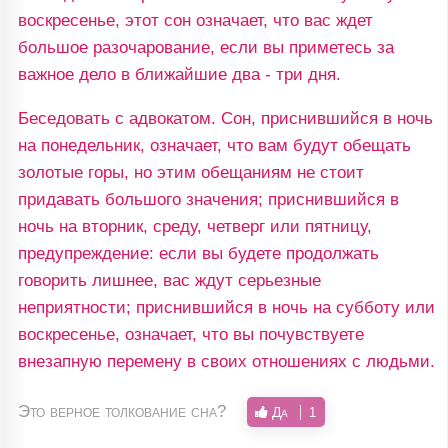
воскресенье, этот сон означает, что вас ждет
большое разочарование, если вы приметесь за
важное дело в ближайшие два - три дня.
Беседовать с адвокатом. Сон, приснившийся в ночь
на понедельник, означает, что вам будут обещать
золотые горы, но этим обещаниям не стоит
придавать большого значения; приснившийся в
ночь на вторник, среду, четверг или пятницу,
предупреждение: если вы будете продолжать
говорить лишнее, вас ждут серьезные
неприятности; приснившийся в ночь на субботу или
воскресенье, означает, что вы почувствуете
внезапную перемену в своих отношениях с людьми.
Это верное толкование сна?
Да
1