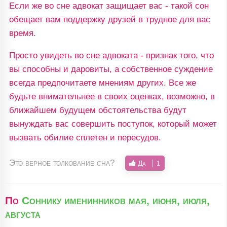
Если же во сне адвокат защищает вас - такой сон
обещает вам поддержку друзей в трудное для вас
время.
Просто увидеть во сне адвоката - признак того, что
вы способны и даровиты, а собственное суждение
всегда предпочитаете мнениям других. Все же
будьте внимательнее в своих оценках, возможно, в
ближайшем будущем обстоятельства будут
вынуждать вас совершить поступок, который может
вызвать обилие сплетен и пересудов.
Это верное толкование сна?
Да
1
По
Соннику именинников мая, июня, июля,
августа