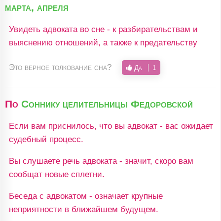
марта, апреля
Увидеть адвоката во сне - к разбирательствам и
выяснению отношений, а также к предательству
Это верное толкование сна?
Да
1
По
Соннику целительницы Федоровской
Если вам приснилось, что вы адвокат - вас ожидает
судебный процесс.
Вы слушаете речь адвоката - значит, скоро вам
сообщат новые сплетни.
Беседа с адвокатом - означает крупные
неприятности в ближайшем будущем.