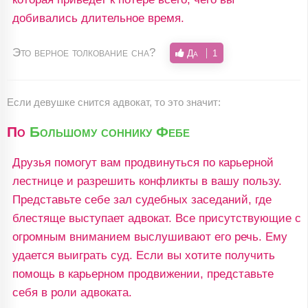
добивались длительное время.
Это верное толкование сна?
Да
1
Если девушке снится адвокат, то это значит:
По
Большому соннику Фебе
Друзья помогут вам продвинуться по карьерной
лестнице и разрешить конфликты в вашу пользу.
Представьте себе зал судебных заседаний, где
блестяще выступает адвокат. Все присутствующие с
огромным вниманием выслушивают его речь. Ему
удается выиграть суд. Если вы хотите получить
помощь в карьерном продвижении, представьте
себя в роли адвоката.