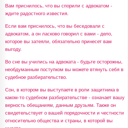
Вам приснилось, что вы спорили с адвокатом -
ждите радостного известия.
Если вам приснилось, что вы беседовали с
адвокатом, а он ласково говорил с вами - дело,
которое вы затеяли, обязательно принесет вам
выгоду.
Во сне вы учились на адвоката - будьте осторожны,
необдуманным поступком вы можете втянуть себя в
судебное разбирательство.
Сон, в котором вы выступаете в роли защитника в
каком-то судебном разбирательстве - означает вашу
верность обещаниям, данным друзьям. Также он
свидетельствует о вашей порядочности и честности
относительно общества и страны, в которой вы