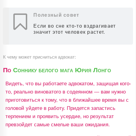
Полезный совет
Если во сне кто-то вздрагивает
значит этот человек растет.
К чему может присниться адвокат:
По
Соннику белого мага Юрия Лонго
Видеть, что вы работаете адвокатом, защищая кого-
то, реально виноватого в содеянном — вам нужно
приготовиться к тому, что в ближайшее время вы с
головой уйдете в работу. Придется запастись
терпением и проявить усердие, но результат
превзойдет самые смелые ваши ожидания.