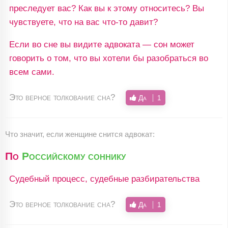
преследует вас? Как вы к этому относитесь? Вы
чувствуете, что на вас что-то давит?
Если во сне вы видите адвоката — сон может
говорить о том, что вы хотели бы разобраться во
всем сами.
Это верное толкование сна?
Да
1
Что значит, если женщине снится адвокат:
По
Российскому соннику
Судебный процесс, судебные разбирательства
Это верное толкование сна?
Да
1