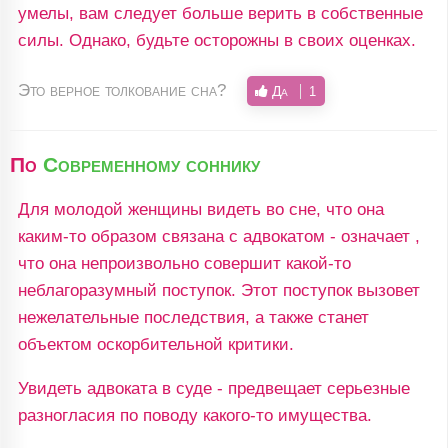
умелы, вам следует больше верить в собственные
силы. Однако, будьте осторожны в своих оценках.
Это верное толкование сна?
Да
1
По
Современному соннику
Для молодой женщины видеть во сне, что она
каким-то образом связана с адвокатом - означает ,
что она непроизвольно совершит какой-то
неблагоразумный поступок. Этот поступок вызовет
нежелательные последствия, а также станет
объектом оскорбительной критики.
Увидеть адвоката в суде - предвещает серьезные
разногласия по поводу какого-то имущества.