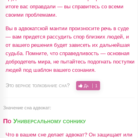
итоге вас оправдали — вы справитесь со всеми
своими проблемами.
Вы в адвокатской мантии произносите речь в суде
— вам придется рассудить спор близких людей, и
от вашего решения будет зависеть их дальнейшая
судьба. Помните, что справедливость — основная
добродетель мира, не пытайтесь подогнать поступки
людей под шаблон вашего сознания.
Это верное толкование сна?
Да
1
Значение сна адвокат:
По
Универсальному соннику
Что в вашем сне делает адвокат? Он защищает или