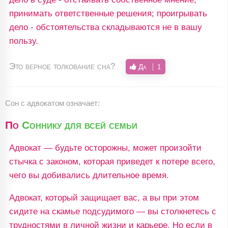
принимать ответственные решения; проигрывать
дело - обстоятельства складываются не в вашу
пользу.
Это верное толкование сна?
Да
1
Сон с адвокатом означает:
По
Соннику для всей семьи
Адвокат — будьте осторожны, может произойти
стычка с законом, которая приведет к потере всего,
чего вы добивались длительное время.
Адвокат, который защищает вас, а вы при этом
сидите на скамье подсудимого — вы столкнетесь с
трудностями в личной жизни и карьере. Но если в