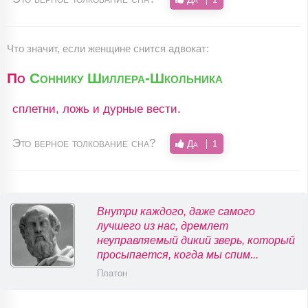
Что значит, если женщине снится адвокат:
По
Соннику Шиллера-Школьника
сплетни, ложь и дурные вести.
Это верное толкование сна?
Да
1
Внутри каждого, даже самого
лучшего из нас, дремлет
неуправляемый дикий зверь, который
просыпается, когда мы спим...
Платон