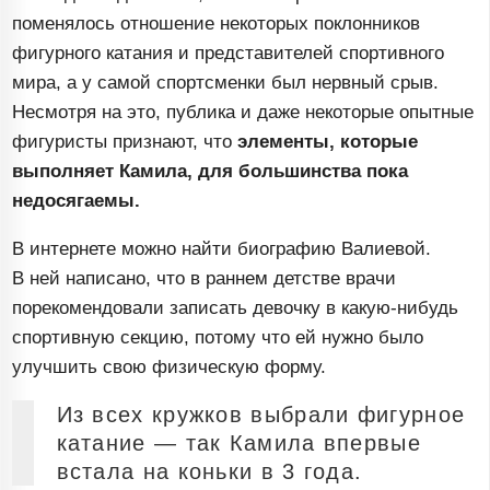
поменялось отношение некоторых поклонников
фигурного катания и представителей спортивного
мира, а у самой спортсменки был нервный срыв.
Несмотря на это, публика и даже некоторые опытные
фигуристы признают, что
элементы, которые
выполняет Камила, для большинства пока
недосягаемы.
В интернете можно найти биографию Валиевой.
В ней написано, что в раннем детстве врачи
порекомендовали записать девочку в
какую-нибудь
спортивную секцию, потому что ей нужно было
улучшить свою физическую форму.
Из всех кружков выбрали фигурное
катание — так Камила впервые
встала на коньки в 3 года.