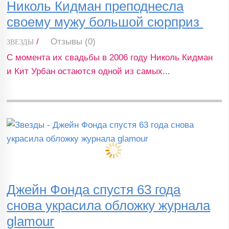
Николь Кидман преподнесла
своему мужу большой сюрприз
/
Отзывы (0)
ЗВЕЗДЫ
С момента их свадьбы в 2006 году Николь Кидман
и Кит Урбан остаются одной из самых...
Джейн Фонда спустя 63 года
снова украсила обложку журнала
glamour