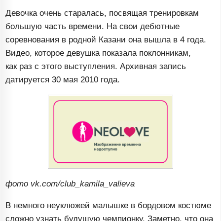
Девочка очень старалась, посвящая тренировкам
большую часть времени. На свои дебютные
соревнования в родной Казани она вышла в 4 года.
Видео, которое девушка показала поклонникам,
как раз с этого выступления. Архивная запись
датируется 30 мая 2010 года.
фото vk.com/club_kamila_valieva
В немного неуклюжей малышке в бордовом костюме
сложно узнать будущую чемпионку. Заметно, что она