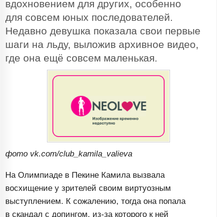
вдохновением для других, особенно
для совсем юных последователей.
Недавно девушка показала свои первые
шаги на льду, выложив архивное видео,
где она ещё совсем маленькая.
фото vk.com/club_kamila_valieva
На Олимпиаде в Пекине Камила вызвала
восхищение у зрителей своим виртуозным
выступлением. К сожалению, тогда она попала
в скандал с допингом,
из-за
которого к ней