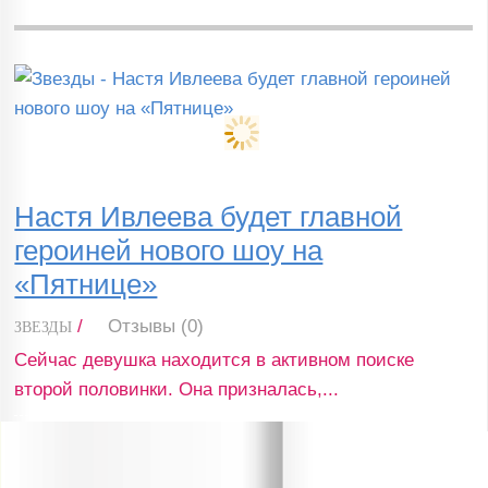
Настя Ивлеева будет главной
героиней нового шоу на
«Пятнице»
/
Отзывы (0)
ЗВЕЗДЫ
Сейчас девушка находится в активном поиске
второй половинки. Она призналась,...