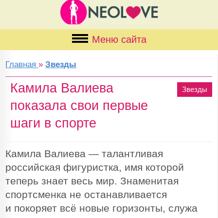
Меню сайта
Главная
»
Звезды
Камила Валиева
Звезды
показала свои первые
шаги в спорте
Камила Валиева — талантливая
российская фигуристка, имя которой
теперь знает весь мир. Знаменитая
спортсменка не останавливается
и покоряет всё новые горизонты, служа