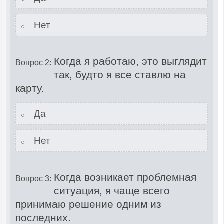
Нет
Когда я работаю, это выглядит
Вопрос 2:
так, будто я все ставлю на
карту.
Да
Нет
Когда возникает проблемная
Вопрос 3:
ситуация, я чаще всего
принимаю решение одним из
последних.