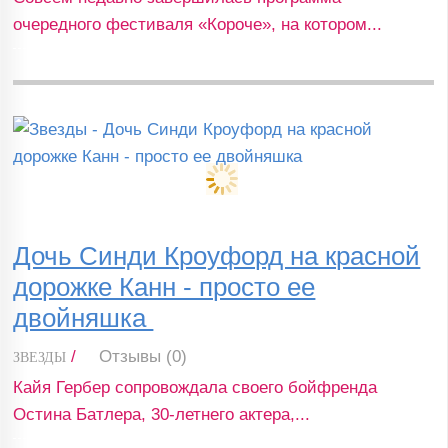
очередного фестиваля «Короче», на котором...
Дочь Синди Кроуфорд на красной
дорожке Канн - просто ее
двойняшка
/
Отзывы (0)
ЗВЕЗДЫ
Кайя Гербер сопровождала своего бойфренда
Остина Батлера, 30-летнего актера,...