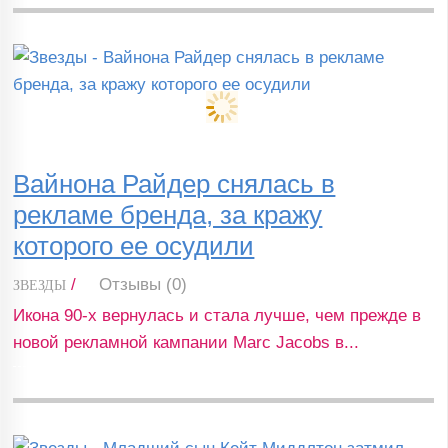
Вайнона Райдер снялась в
рекламе бренда, за кражу
которого ее осудили
/
Отзывы (0)
ЗВЕЗДЫ
Икона 90-х вернулась и стала лучше, чем прежде в
новой рекламной кампании Marc Jacobs в...