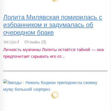
Лолита Милявская помирилась с
избранником и задумалась об
очередном браке
/
Отзывы (0)
ЗВЕЗДЫ
Личность мужчины Лолиты остаётся тайной — она
предпочитает скрывать его от...