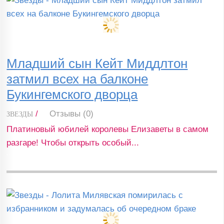
Младший сын Кейт Миддлтон
затмил всех на балконе
Букингемского дворца
/
Отзывы (0)
ЗВЕЗДЫ
Платиновый юбилей королевы Елизаветы в самом
разгаре! Чтобы открыть особый...