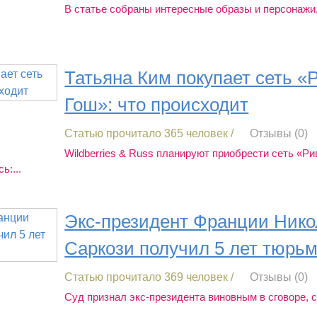
В статье собраны интересные образы и персонажи
Татьяна Ким покупает сеть «
Гош»: что происходит
Статью прочитало 365 человек /
Отзывы (0)
Wildberries & Russ планируют приобрести сеть «Ри
ь:...
Экс-президент Франции Нико
Саркози получил 5 лет тюрь
Статью прочитало 369 человек /
Отзывы (0)
Суд признал экс-президента виновным в сговоре, 