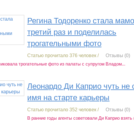
Регина Тодоренко стала мамо
третий раз и поделилась
трогательными фото
Статью прочитало 376 человек /
Отзывы (0)
иковала трогательные фото из палаты с супругом Владом...
Леонардо Ди Каприо чуть не
имя на старте карьеры
Статью прочитало 352 человек /
Отзывы (0)
В ранние годы агенты советовали Ди Каприо взять