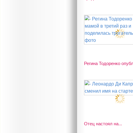
Регина Тодоренко опубл
Отец настоял на...