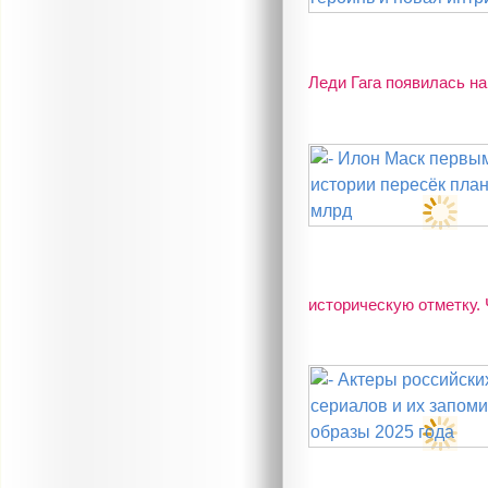
Леди Гага появилась на
историческую отметку. Ч