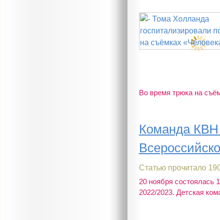
Во время трюка на съём
Команда КВН 
Всероссийско
Статью прочитало 190
20 ноября состоялась 
2022/2023. Детская ком