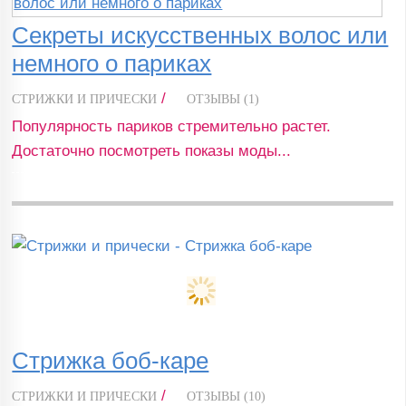
Секреты искусственных волос или
немного о париках
/
СТРИЖКИ И ПРИЧЕСКИ
ОТЗЫВЫ (1)
Популярность париков стремительно растет.
Достаточно посмотреть показы моды...
Стрижка боб-каре
/
СТРИЖКИ И ПРИЧЕСКИ
ОТЗЫВЫ (10)