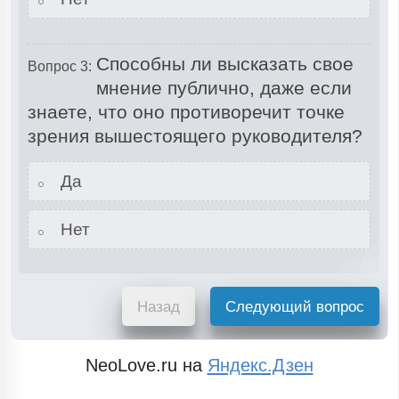
Способны ли высказать свое
Вопрос 3:
мнение публично, даже если
знаете, что оно противоречит точке
зрения вышестоящего руководителя?
Да
Нет
Назад
Следующий вопрос
NeoLove.ru на
Яндекс.Дзен