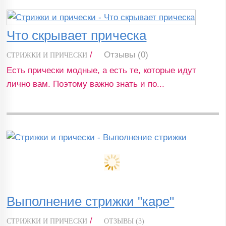
Что скрывает прическа
/
Отзывы (0)
СТРИЖКИ И ПРИЧЕСКИ
Есть прически модные, а есть те, которые идут
лично вам. Поэтому важно знать и по...
Выполнение стрижки "каре"
/
СТРИЖКИ И ПРИЧЕСКИ
ОТЗЫВЫ (3)