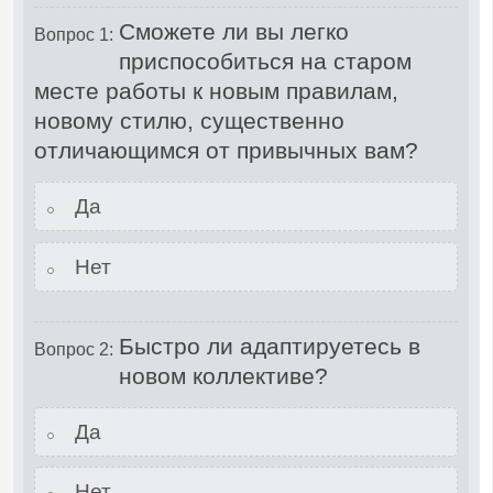
Сможете ли вы легко
Вопрос 1:
приспособиться на старом
месте работы к новым правилам,
новому стилю, существенно
отличающимся от привычных вам?
Да
Нет
Быстро ли адаптируетесь в
Вопрос 2:
новом коллективе?
Да
Нет