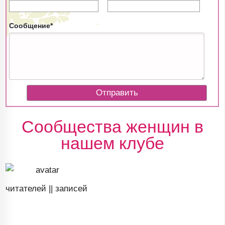
Сообщение*
Сообщества женщин в
нашем клубе
читателей ||
записей