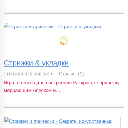
Стрижки & укладки
/
Отзывы (0)
СТРИЖКИ И ПРИЧЕСКИ
Игра оттенков для настроения Раскрасьте прическу
мерцающим блеском и...