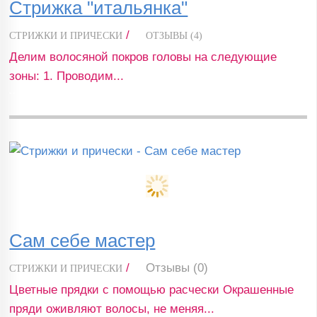
Стрижка "итальянка"
/
СТРИЖКИ И ПРИЧЕСКИ
ОТЗЫВЫ (4)
Делим волосяной покров головы на следующие
зоны: 1. Проводим...
Сам себе мастер
/
Отзывы (0)
СТРИЖКИ И ПРИЧЕСКИ
Цветные прядки с помощью расчески Окрашенные
пряди оживляют волосы, не меняя...