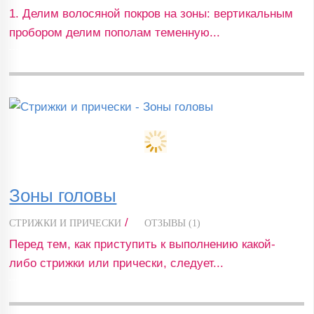
1. Делим волосяной покров на зоны: вертикальным
пробором делим пополам теменную...
Зоны головы
/
СТРИЖКИ И ПРИЧЕСКИ
ОТЗЫВЫ (1)
Перед тем, как приступить к выполнению какой-
либо стрижки или прически, следует...