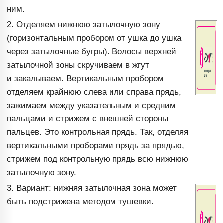
ним.
2. Отделяем нижнюю затылочную зону
(горизонтальным пробором от ушка до ушка
через затылочные бугры). Волосы верхней
затылочной зоны скручиваем в жгут
и закалываем. Вертикальным пробором
отделяем крайнюю слева или справа прядь,
зажимаем между указательным и средним
пальцами и стрижем с внешней стороны
пальцев. Это контрольная прядь. Так, отделяя
вертикальными проборами прядь за прядью,
стрижем под контрольную прядь всю нижнюю
затылочную зону.
3. Вариант: нижняя затылочная зона может
быть подстрижена методом тушевки.