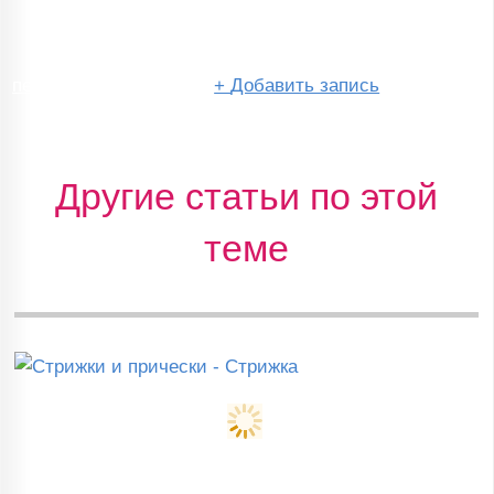
перейти в сообщество
+
Добавить запись
Другие статьи по этой
теме