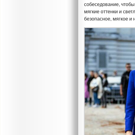
собеседование, чтобы
мягкие оттенки и свет
безопасное, мягкое и