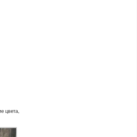
е цвета,