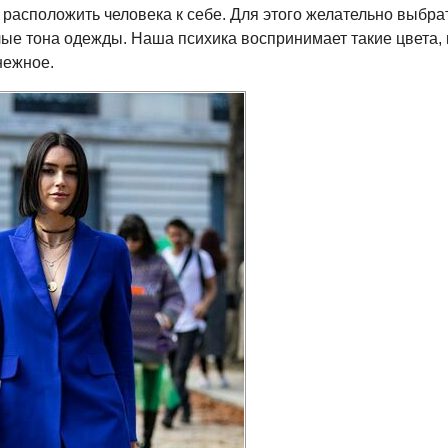
 расположить человека к себе. Для этого желательно выбра
лые тона одежды. Наша психика воспринимает такие цвета, 
 нежное.