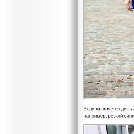
Если же хочется диста
например, резкий сини