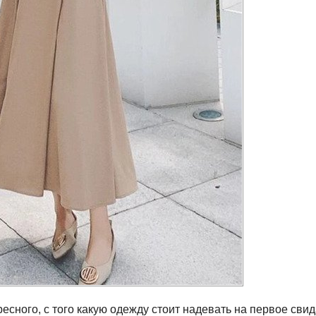
есного, с того какую одежду стоит надевать на первое свид