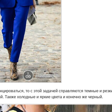
нцироваться, то с этой задачей справляются темные и резки
й. Также холодные и яркие цвета и конечно же черный.