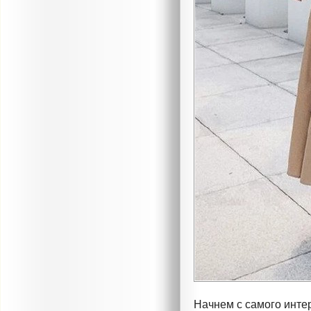
Начнем с самого интер