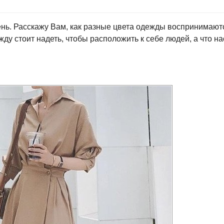
нь. Расскажу Вам, как разные цвета одежды воспринимают
ду стоит надеть, чтобы расположить к себе людей, а что на