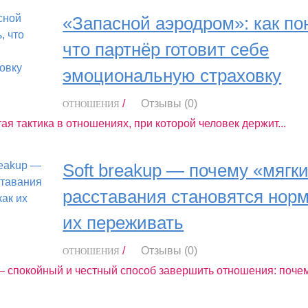
«Запасной аэродром»: как по
что партнёр готовит себе
эмоциональную страховку
/
Отзывы (0)
ОТНОШЕНИЯ
я тактика в отношениях, при которой человек держит...
Soft breakup — почему «мягк
расставания становятся норм
их переживать
/
Отзывы (0)
ОТНОШЕНИЯ
 спокойный и честный способ завершить отношения: почему