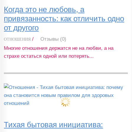
Когда это не любовь, а
привязанность: как отличить одно
от другого
/
Отзывы (0)
ОТНОШЕНИЯ
Многие отношения держатся не на любви, а на
страхе остаться одной или потерять...
Тихая бытовая инициатива: