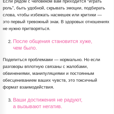
Если рядом с человеком вам приходится “играть
роль”, быть удобной, скрывать эмоции, подбирать
слова, чтобы избежать насмешек или критики —
это первый тревожный знак. В здоровых отношениях
не нужно притворяться.
После общения становится хуже,
чем было.
Поделиться проблемами — нормально. Но если
разговоры вплотную связаны с жалобами,
обвинениями, манипуляциями и постоянным
обесцениванием ваших чувств, это токсичный
формат взаимодействия.
Ваши достижения не радуют,
а вызывают негатив.