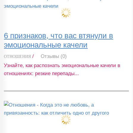
6 признаков, что вас втянули в
эмоциональные качели
/
Отзывы (0)
ОТНОШЕНИЯ
Узнайте, как распознать эмоциональные качели в
отношениях: резкие перепады...