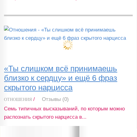
«Ты слишком всё принимаешь
близко к сердцу» и ещё 6 фраз
скрытого нарцисса
/
Отзывы (0)
ОТНОШЕНИЯ
Семь типичных высказываний, по которым можно
распознать скрытого нарцисса в...