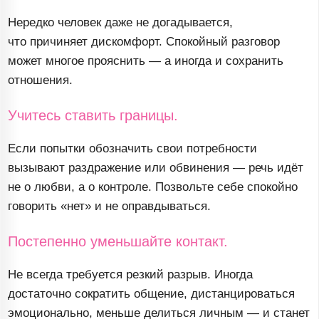
Нередко человек даже не догадывается,
что причиняет дискомфорт. Спокойный разговор
может многое прояснить — а иногда и сохранить
отношения.
Учитесь ставить границы.
Если попытки обозначить свои потребности
вызывают раздражение или обвинения — речь идёт
не о любви, а о контроле. Позвольте себе спокойно
говорить «нет» и не оправдываться.
Постепенно уменьшайте контакт.
Не всегда требуется резкий разрыв. Иногда
достаточно сократить общение, дистанцироваться
эмоционально, меньше делиться личным — и станет