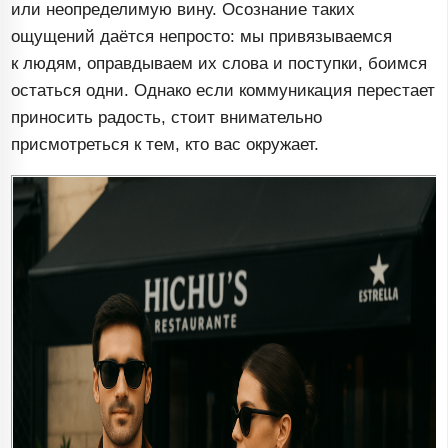
или неопределимую вину. Осознание таких
ощущений даётся непросто: мы привязываемся
к людям, оправдываем их слова и поступки, боимся
остаться одни. Однако если коммуникация перестает
приносить радость, стоит внимательно
присмотреться к тем, кто вас окружает.