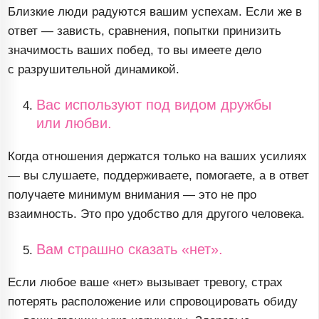
Близкие люди радуются вашим успехам. Если же в
ответ — зависть, сравнения, попытки принизить
значимость ваших побед, то вы имеете дело
с разрушительной динамикой.
Вас используют под видом дружбы
или любви.
Когда отношения держатся только на ваших усилиях
— вы слушаете, поддерживаете, помогаете, а в ответ
получаете минимум внимания — это не про
взаимность. Это про удобство для другого человека.
Вам страшно сказать «нет».
Если любое ваше «нет» вызывает тревогу, страх
потерять расположение или спровоцировать обиду