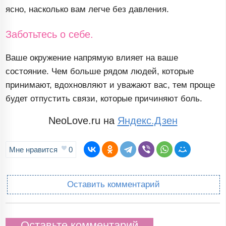
ясно, насколько вам легче без давления.
Заботьтесь о себе.
Ваше окружение напрямую влияет на ваше
состояние. Чем больше рядом людей, которые
принимают, вдохновляют и уважают вас, тем проще
будет отпустить связи, которые причиняют боль.
NeoLove.ru на
Яндекс.Дзен
Мне нравится
0
Оставить комментарий
Оставьте комментарий