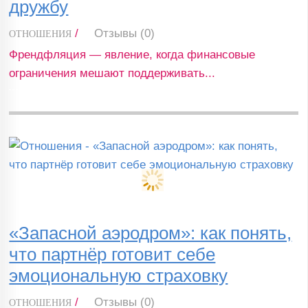
дружбу
/
Отзывы (0)
ОТНОШЕНИЯ
Френдфляция — явление, когда финансовые
ограничения мешают поддерживать...
«Запасной аэродром»: как понять,
что партнёр готовит себе
эмоциональную страховку
/
Отзывы (0)
ОТНОШЕНИЯ