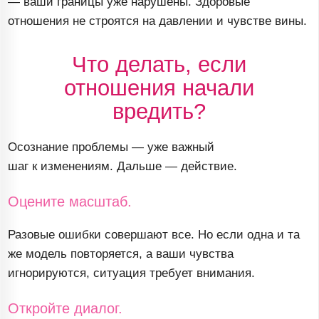
— ваши границы уже нарушены. Здоровые
отношения не строятся на давлении и чувстве вины.
Что делать, если
отношения начали
вредить?
Осознание проблемы — уже важный
шаг к изменениям. Дальше — действие.
Оцените масштаб.
Разовые ошибки совершают все. Но если одна и та
же модель повторяется, а ваши чувства
игнорируются, ситуация требует внимания.
Откройте диалог.