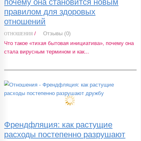
почему она становится новым
правилом для здоровых
отношений
/
Отзывы (0)
ОТНОШЕНИЯ
Что такое «тихая бытовая инициатива», почему она
стала вирусным термином и как...
Френдфляция: как растущие
расходы постепенно разрушают