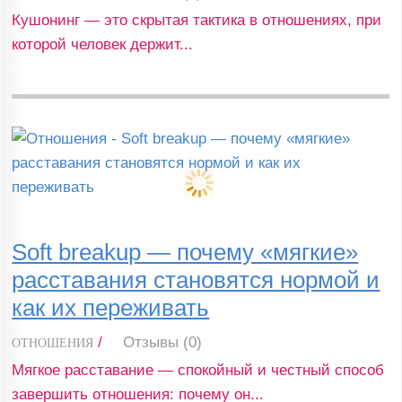
Кушонинг — это скрытая тактика в отношениях, при
которой человек держит...
Soft breakup — почему «мягкие»
расставания становятся нормой и
как их переживать
/
Отзывы (0)
ОТНОШЕНИЯ
Мягкое расставание — спокойный и честный способ
завершить отношения: почему он...