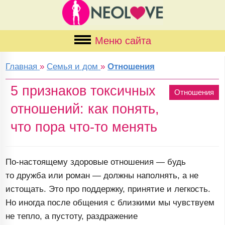
Меню сайта
Главная
»
Семья и дом
»
Отношения
5 признаков токсичных
Отношения
отношений: как понять,
что пора что-то менять
По-настоящему
здоровые отношения — будь
то дружба или роман — должны наполнять, а не
истощать. Это про поддержку, принятие и легкость.
Но иногда после общения с близкими мы чувствуем
не тепло, а пустоту, раздражение