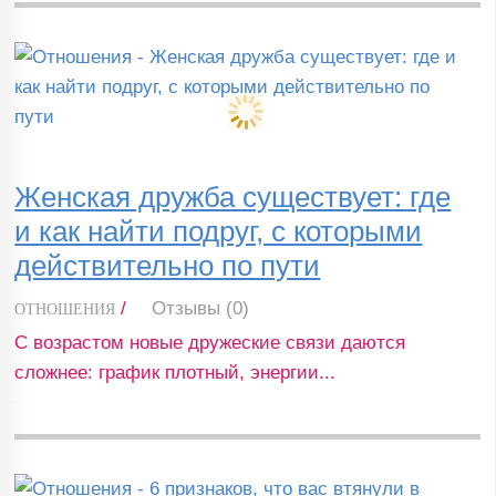
Женская дружба существует: где
и как найти подруг, с которыми
действительно по пути
/
Отзывы (0)
ОТНОШЕНИЯ
С возрастом новые дружеские связи даются
сложнее: график плотный, энергии...