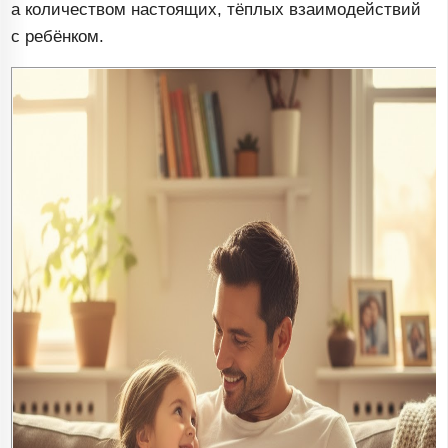
а количеством настоящих, тёплых взаимодействий
с ребёнком.