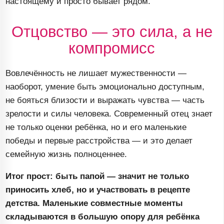
настоящему
и просто бывает рядом.
Отцовство — это сила, а не
компромисс
Вовлечённость не лишает мужественности —
наоборот, умение быть эмоционально доступным,
не бояться близости и выражать чувства — часть
зрелости и силы человека. Современный отец знает
не только оценки ребёнка, но и его маленькие
победы и первые расстройства — и это делает
семейную жизнь полноценнее.
Итог прост: быть папой — значит не только
приносить хлеб, но и участвовать в рецепте
детства. Маленькие совместные моменты
складываются в большую опору для ребёнка