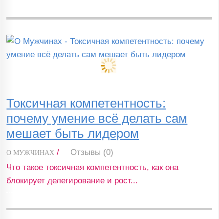
Токсичная компетентность:
почему умение всё делать сам
мешает быть лидером
/
Отзывы (0)
О МУЖЧИНАХ
Что такое токсичная компетентность, как она
блокирует делегирование и рост...