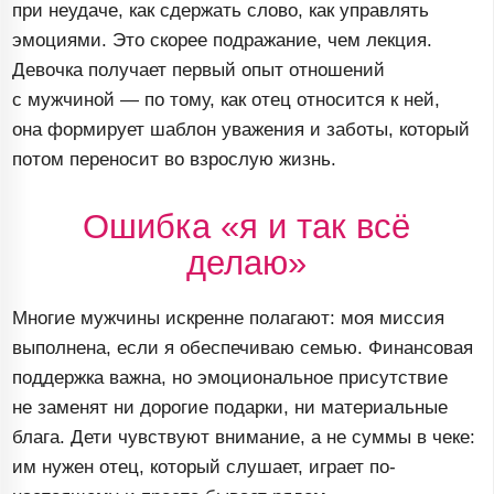
при неудаче, как сдержать слово, как управлять
эмоциями. Это скорее подражание, чем лекция.
Девочка получает первый опыт отношений
с мужчиной — по тому, как отец относится к ней,
она формирует шаблон уважения и заботы, который
потом переносит во взрослую жизнь.
Ошибка «я и так всё
делаю»
Многие мужчины искренне полагают: моя миссия
выполнена, если я обеспечиваю семью. Финансовая
поддержка важна, но эмоциональное присутствие
не заменят ни дорогие подарки, ни материальные
блага. Дети чувствуют внимание, а не суммы в чеке:
им нужен отец, который слушает, играет
по-