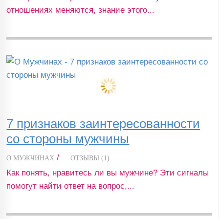
отношениях меняются, знание этого...
7 признаков заинтересованности
со стороны мужчины
/
О МУЖЧИНАХ
ОТЗЫВЫ (1)
Как понять, нравитесь ли вы мужчине? Эти сигналы
помогут найти ответ на вопрос,...