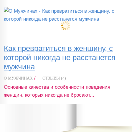
Как превратиться в женщину, с
которой никогда не расстанется
мужчина
/
О МУЖЧИНАХ
ОТЗЫВЫ (4)
Основные качества и особенности поведения
женщин, которых никогда не бросают...