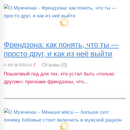
Френдзона: как понять, что ты —
просто друг, и как из неё выйти
/
Отзывы (0)
О МУЖЧИНАХ
Пошаговый гид для тех, кто устал быть «только
другом»: признаки френдзоны, что...