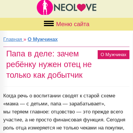
Меню сайта
Главная
»
О Мужчинах
Папа в деле: зачем
О Мужчинах
ребёнку нужен отец не
только как добытчик
Когда речь о воспитании сводят к старой схеме
«мама — с детьми, папа — зарабатывает»,
мы теряем главное: отцовство — это прежде всего
участие, а не просто финансовая функция. Сегодня
роль отца измеряется не только чеками на покупки,