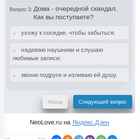
Дома - очередной скандал.
Вопрос 3:
Как вы поступаете?
ухожу к соседке, чтобы забыться;
надеваю наушники и слушаю
любимые записи;
звоню подруге и изливаю ей душу.
Назад
Следующий вопрос
NeoLove.ru на
Яндекс.Дзен