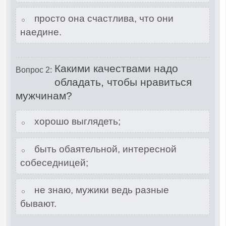
просто она счастлива, что они
наедине.
Какими качествами надо
Вопрос 2:
обладать, чтобы нравиться
мужчинам?
хорошо выглядеть;
быть обаятельной, интересной
собеседницей;
не знаю, мужики ведь разные
бывают.