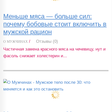
Меньше мяса — больше сил:
почему бобовые стоит включить в
мужской рацион
/
Отзывы (0)
О МУЖЧИНАХ
Частичная замена красного мяса на чечевицу, нут и
фасоль снижает холестерин и...