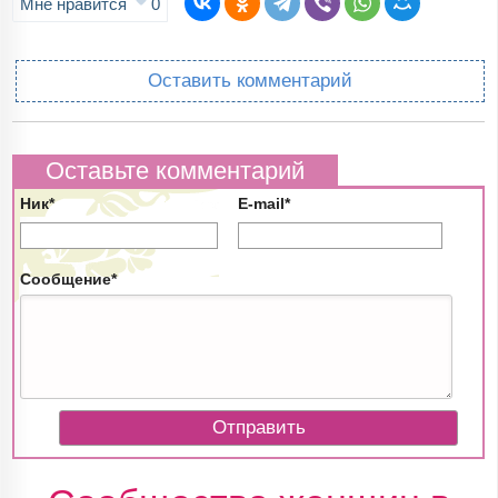
Мне нравится
0
Оставить комментарий
Оставьте комментарий
Ник*
E-mail*
Сообщение*