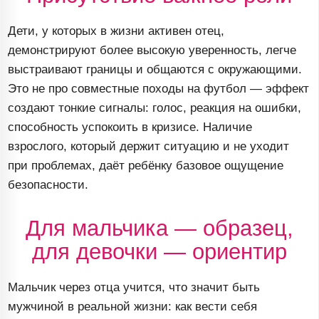
Дети, у которых в жизни активен отец,
демонстрируют более высокую уверенность, легче
выстраивают границы и общаются с окружающими.
Это не про совместные походы на футбол — эффект
создают тонкие сигналы: голос, реакция на ошибки,
способность успокоить в кризисе. Наличие
взрослого, который держит ситуацию и не уходит
при проблемах, даёт ребёнку базовое ощущение
безопасности.
Для мальчика — образец,
для девочки — ориентир
Мальчик через отца учится, что значит быть
мужчиной в реальной жизни: как вести себя