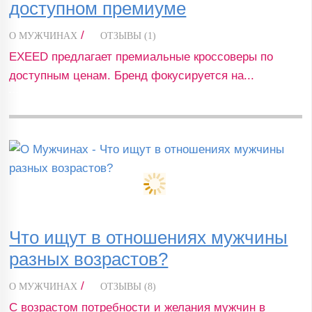
доступном премиуме
/
О МУЖЧИНАХ
ОТЗЫВЫ (1)
EXEED предлагает премиальные кроссоверы по
доступным ценам. Бренд фокусируется на...
Что ищут в отношениях мужчины
разных возрастов?
/
О МУЖЧИНАХ
ОТЗЫВЫ (8)
С возрастом потребности и желания мужчин в