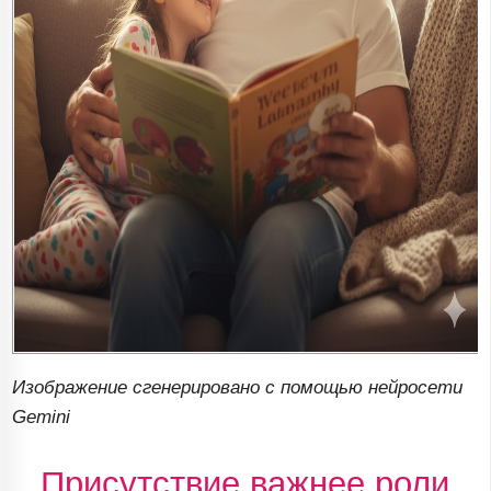
Изображение сгенерировано с помощью нейросети
Gemini
Присутствие важнее роли