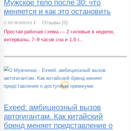
Мужское тело после 30: что
меняется и как это остановить
/
Отзывы (0)
О МУЖЧИНАХ
Простая рабочая схема — 2 силовые в неделю,
интервалы, 7–9 часов сна и 1,6 г...
Exeed: амбициозный вызов
автогигантам. Как китайский
бренд меняет представление о