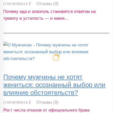
/
Отзывы (0)
О МУЖЧИНАХ
Почему еда и алкоголь становятся ответом на
тревогу и усталость — и какие...
Почему мужчины не хотят
жениться: осознанный выбор или
влияние обстоятельств?
/
Отзывы (0)
О МУЖЧИНАХ
Рост числа отказов от официального брака