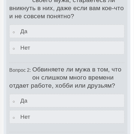
вникнуть в них, даже если вам кое-что
и не совсем понятно?
Да
Нет
Обвиняете ли мужа в том, что
Вопрос 2:
он слишком много времени
отдает работе, хобби или друзьям?
Да
Нет