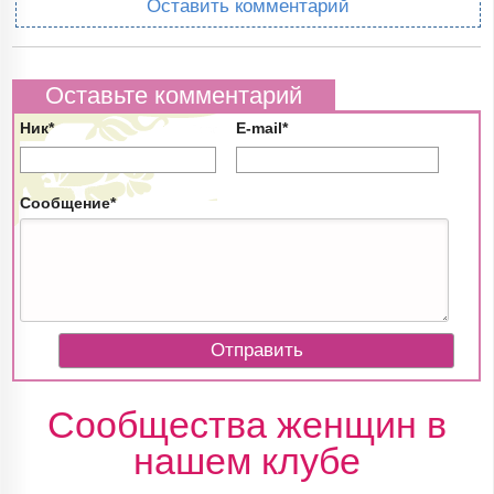
Оставить комментарий
Оставьте комментарий
Ник*
E-mail*
Сообщение*
Сообщества женщин в
нашем клубе