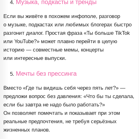
Музыка, подкасты и тренды
Если вы живёте в похожем инфополе, разговор
о музыке, подкастах или любимых блогерах быстро
разгонит диалог. Простая фраза «Ты больше TikTok
или YouTube?» может плавно перейти в целую
историю — совместные мемы, концерты
или интересные выпуски.
Мечты без прессинга
Вместо «Где ты видишь себя через пять лет?» —
предложи вопрос без давления: «Что бы ты сделала,
если бы завтра не надо было работать?»
Он позволяет помечтать и показывает при этом
реальные предпочтения, не требуя серьёзных
жизненных планов.