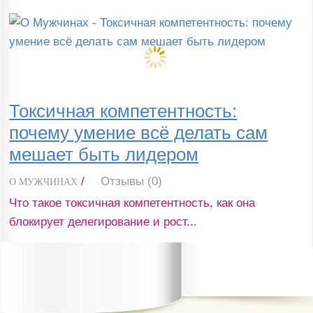
Токсичная компетентность:
почему умение всё делать сам
мешает быть лидером
/
Отзывы (0)
О МУЖЧИНАХ
Что такое токсичная компетентность, как она
блокирует делегирование и рост...