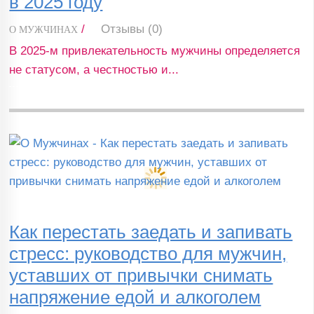
в 2025 году
/
Отзывы (0)
О МУЖЧИНАХ
В 2025-м привлекательность мужчины определяется
не статусом, а честностью и...
Как перестать заедать и запивать
стресс: руководство для мужчин,
уставших от привычки снимать
напряжение едой и алкоголем