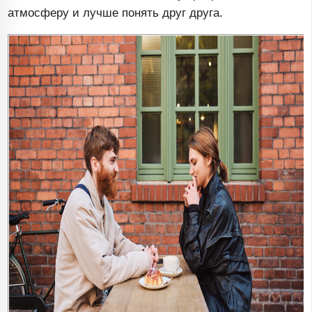
атмосферу и лучше понять друг друга.