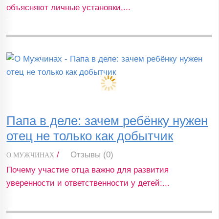
объясняют личные установки,...
Папа в деле: зачем ребёнку нужен
отец не только как добытчик
/
Отзывы (0)
О МУЖЧИНАХ
Почему участие отца важно для развития
уверенности и ответственности у детей:...