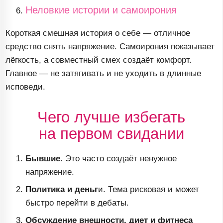
Неловкие истории и самоирония
Короткая смешная история о себе — отличное
средство снять напряжение. Самоирония показывает
лёгкость, а совместный смех создаёт комфорт.
Главное — не затягивать и не уходить в длинные
исповеди.
Чего лучше избегать
на первом свидании
Бывшие
. Это часто создаёт ненужное
напряжение.
Политика и деньг
и. Тема рисковая и может
быстро перейти в дебаты.
Обсуждение внешности, диет и фитнеса