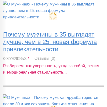
Почему мужчины в 35 выглядят
лучше, чем в 25: новая формула
привлекательности
/
Отзывы (0)
О МУЖЧИНАХ
Разбираем, как уверенность, уход за собой, режим
и эмоциональная стабильность...