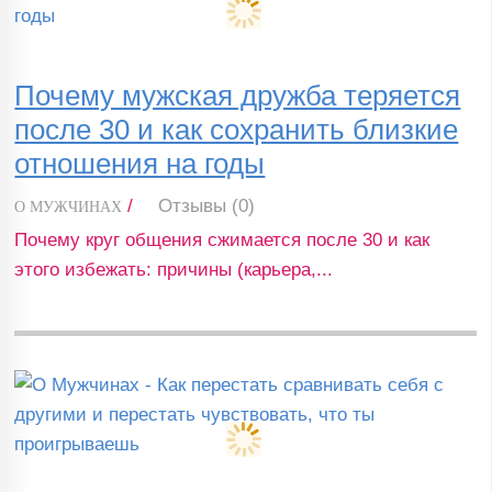
Почему мужская дружба теряется
после 30 и как сохранить близкие
отношения на годы
/
Отзывы (0)
О МУЖЧИНАХ
Почему круг общения сжимается после 30 и как
этого избежать: причины (карьера,...