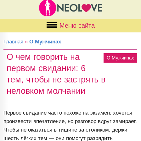
Меню сайта
Главная
»
О Мужчинах
О чем говорить на
О Мужчинах
первом свидании: 6
тем, чтобы не застрять в
неловком молчании
Первое свидание часто похоже на экзамен: хочется
произвести впечатление, но разговор вдруг замирает.
Чтобы не оказаться в тишине за столиком, держи
шесть лёгких тем — они помогут разрядить