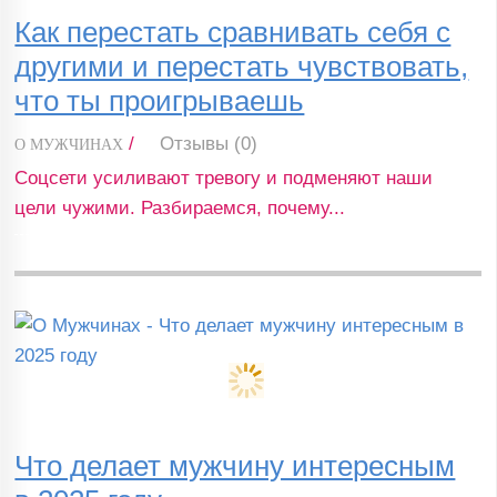
Как перестать сравнивать себя с
другими и перестать чувствовать,
что ты проигрываешь
/
Отзывы (0)
О МУЖЧИНАХ
Соцсети усиливают тревогу и подменяют наши
цели чужими. Разбираемся, почему...
Что делает мужчину интересным