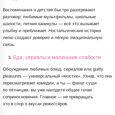
Воспоминания о детстве быстро разогревают
разговор: любимые мультфильмы, школьные
шалости, летние каникулы — всё это вызывает
улыбку и приближает. Ностальгические истории
легко создают доверие и лёгкую эмоциональную
связь.
Еда, сериалы и маленькие слабости
Обсуждение любимых блюд, сериалов или guilty
pleasures — универсальный «мостик». Узнав, что она
пересматривает комедии, а ты — фанат суши
по пятницам, вы уже находите общие точки
соприкосновения. Главное — не превращать
это в спор о вкусах режиссёров.